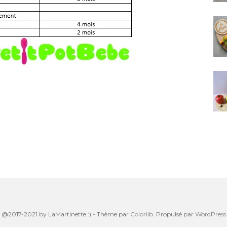
@2017-2021 by LaMartinette :) - Thème par
Colorlib
. Propulsé par
WordPress