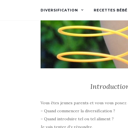
DIVERSIFICATION
RECETTES BÉBÉ
Introduction
Vous êtes jeunes parents et vous vous posez 
– Quand commencer la diversification ?
– Quand introduire tel ou tel aliment ?
Je vais tenter d’y répondre.