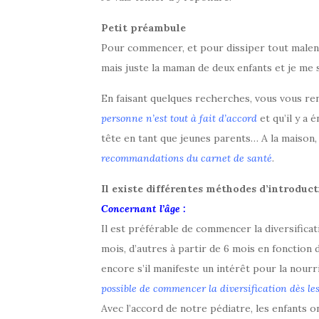
Petit préambule
Pour commencer, et pour dissiper tout malent
mais juste la maman de deux enfants et je me
En faisant quelques recherches, vous vous re
personne n’est tout à fait d’accord
et qu’il y a
tête en tant que jeunes parents… A la maison
recommandations du carnet de santé
.
Il existe différentes méthodes d’introduct
Concernant l’âge :
Il est préférable de commencer la diversificat
mois, d’autres à partir de 6 mois en fonction d
encore s’il manifeste un intérêt pour la nourrit
possible de commencer la diversification dès les
Avec l’accord de notre pédiatre, les enfants 