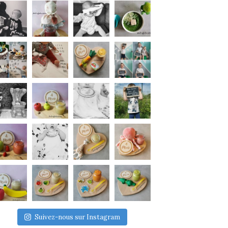
Suivez-nous sur Instagram