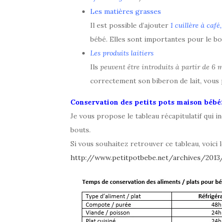
Les matières grasses
Il est possible d’ajouter
1 cuillère à café
bébé. Elles sont importantes pour le b
Les produits laitiers
Ils
peuvent être introduits à partir de 6 
correctement son biberon de lait, vous
Conservation des petits pots maison bébé
Je vous propose le tableau récapitulatif qui 
bouts.
Si vous souhaitez retrouver ce tableau, voici le
http://www.petitpotbebe.net/archives/2013