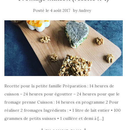
Posté le
by
4 août 2017
Audrey
Recette pour la petite famille Préparation : 14 heures de
cuisson – 24 heures pour égoutter – 24 heures pour que le
fromage prenne Cuisson : 14 heures en programme 2 Pour
réaliser 2 fromages Ingrédients : • 1 litre de lait entier • 100
grammes de petits suisses • 1 cuillère et demi à […]