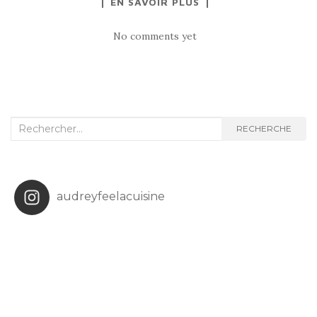
EN SAVOIR PLUS
No comments yet
Recherche
RECHERCHE
:
audreyfeelacuisine