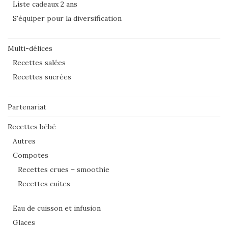
Liste cadeaux 2 ans
S'équiper pour la diversification
Multi-délices
Recettes salées
Recettes sucrées
Partenariat
Recettes bébé
Autres
Compotes
Recettes crues – smoothie
Recettes cuites
Eau de cuisson et infusion
Glaces