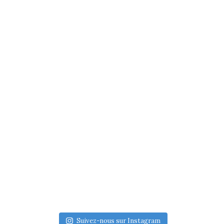
Suivez-nous sur Instagram