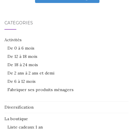
CATÉGORIES
Activités
De 0 à 6 mois
De 12 à 18 mois
De 18 à 24 mois
De 2 ans à 2 ans et demi
De 6 à 12 mois
Fabriquer ses produits ménagers
Diversification
La boutique
Liste cadeaux 1 an