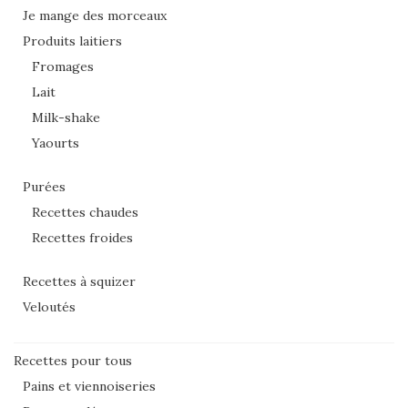
Je mange des morceaux
Produits laitiers
Fromages
Lait
Milk-shake
Yaourts
Purées
Recettes chaudes
Recettes froides
Recettes à squizer
Veloutés
Recettes pour tous
Pains et viennoiseries