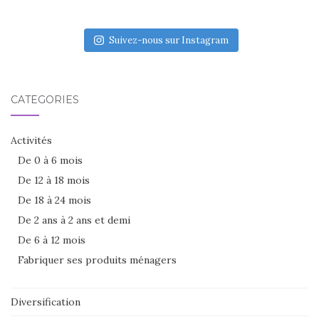
Suivez-nous sur Instagram
CATÉGORIES
Activités
De 0 à 6 mois
De 12 à 18 mois
De 18 à 24 mois
De 2 ans à 2 ans et demi
De 6 à 12 mois
Fabriquer ses produits ménagers
Diversification