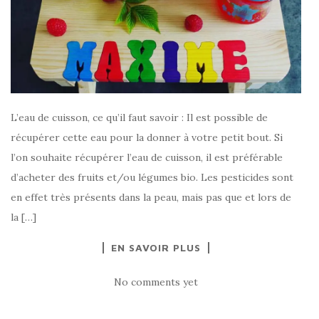
L’eau de cuisson, ce qu’il faut savoir : Il est possible de
récupérer cette eau pour la donner à votre petit bout. Si
l’on souhaite récupérer l’eau de cuisson, il est préférable
d’acheter des fruits et/ou légumes bio. Les pesticides sont
en effet très présents dans la peau, mais pas que et lors de
la […]
EN SAVOIR PLUS
No comments yet