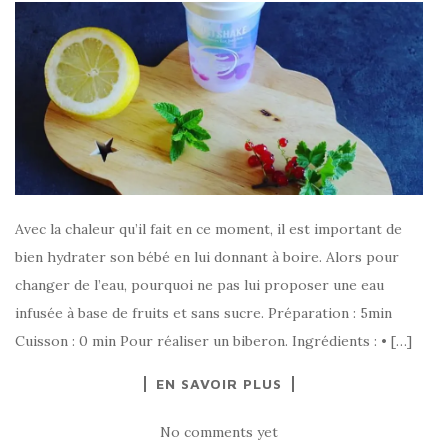
Avec la chaleur qu’il fait en ce moment, il est important de
bien hydrater son bébé en lui donnant à boire. Alors pour
changer de l’eau, pourquoi ne pas lui proposer une eau
infusée à base de fruits et sans sucre. Préparation : 5min
Cuisson : 0 min Pour réaliser un biberon. Ingrédients : • […]
EN SAVOIR PLUS
No comments yet