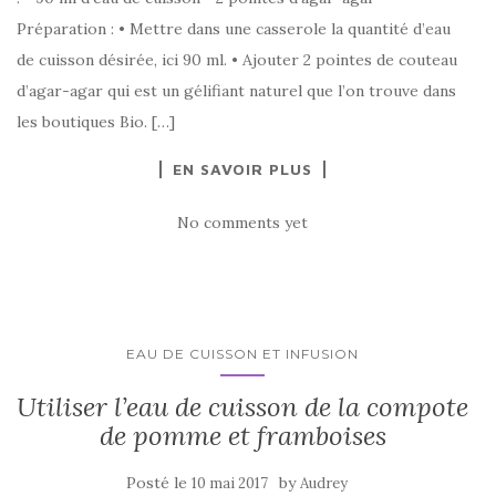
Préparation : • Mettre dans une casserole la quantité d’eau
de cuisson désirée, ici 90 ml. • Ajouter 2 pointes de couteau
d’agar-agar qui est un gélifiant naturel que l’on trouve dans
les boutiques Bio. […]
EN SAVOIR PLUS
No comments yet
EAU DE CUISSON ET INFUSION
Utiliser l’eau de cuisson de la compote
de pomme et framboises
Posté le
by
10 mai 2017
Audrey