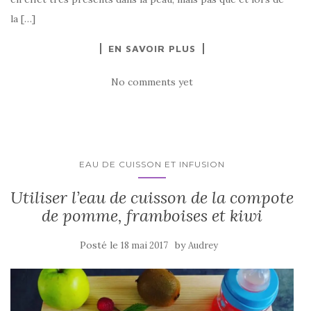
la […]
EN SAVOIR PLUS
No comments yet
EAU DE CUISSON ET INFUSION
Utiliser l’eau de cuisson de la compote
de pomme, framboises et kiwi
Posté le
by
18 mai 2017
Audrey