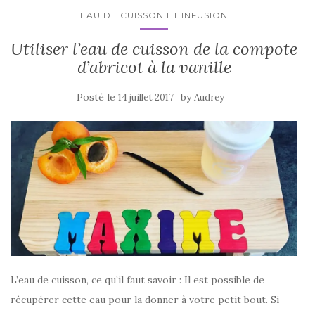
EAU DE CUISSON ET INFUSION
Utiliser l’eau de cuisson de la compote
d’abricot à la vanille
Posté le
by
14 juillet 2017
Audrey
L’eau de cuisson, ce qu’il faut savoir : Il est possible de
récupérer cette eau pour la donner à votre petit bout. Si