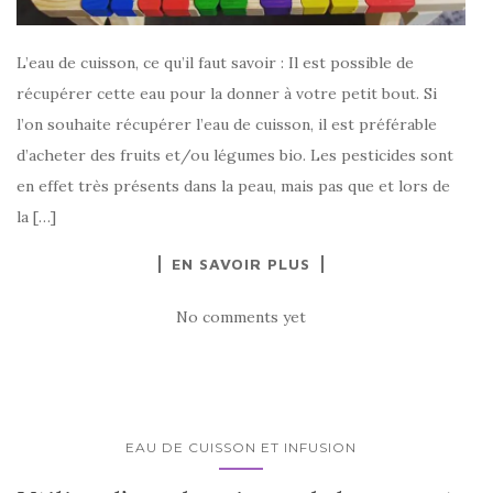
L’eau de cuisson, ce qu’il faut savoir : Il est possible de
récupérer cette eau pour la donner à votre petit bout. Si
l’on souhaite récupérer l’eau de cuisson, il est préférable
d’acheter des fruits et/ou légumes bio. Les pesticides sont
en effet très présents dans la peau, mais pas que et lors de
la […]
EN SAVOIR PLUS
No comments yet
EAU DE CUISSON ET INFUSION