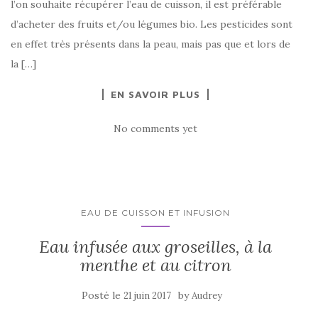
l’on souhaite récupérer l’eau de cuisson, il est préférable
d’acheter des fruits et/ou légumes bio. Les pesticides sont
en effet très présents dans la peau, mais pas que et lors de
la […]
EN SAVOIR PLUS
No comments yet
EAU DE CUISSON ET INFUSION
Eau infusée aux groseilles, à la
menthe et au citron
Posté le
by
21 juin 2017
Audrey