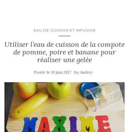
EAU DE CUISSON ET INFUSION
Utiliser l’eau de cuisson de la compote
de pomme, poire et banane pour
réaliser une gelée
Posté le
by
10 juin 2017
Audrey