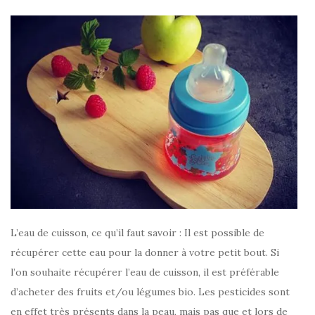
L’eau de cuisson, ce qu’il faut savoir : Il est possible de
récupérer cette eau pour la donner à votre petit bout. Si
l’on souhaite récupérer l’eau de cuisson, il est préférable
d’acheter des fruits et/ou légumes bio. Les pesticides sont
en effet très présents dans la peau, mais pas que et lors de