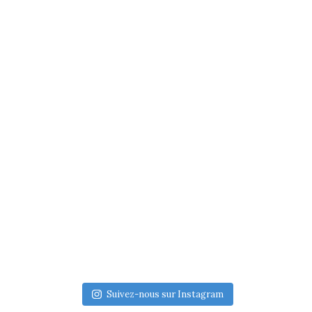
Suivez-nous sur Instagram