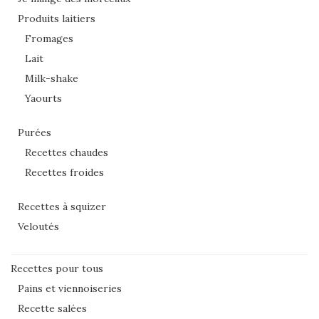
Produits laitiers
Fromages
Lait
Milk-shake
Yaourts
Purées
Recettes chaudes
Recettes froides
Recettes à squizer
Veloutés
Recettes pour tous
Pains et viennoiseries
Recette salées