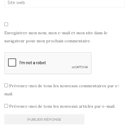
Enregistrer mon nom, mon e-mail et mon site dans le
navigateur pour mon prochain commentaire.
Prévenez-moi de tous les nouveaux commentaires par e-
mail.
Prévenez-moi de tous les nouveaux articles par e-mail.