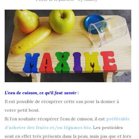
L’eau de cuisson, ce qu’il faut savoir :
Il est possible de récupérer cette eau pour la donner à
votre petit bout.
Si l’on souhaite récupérer l’eau de cuisson, il est
préférable
d’acheter des fruits et/ou légumes bio
. Les pesticides
sont en effet très présents dans la peau, mais pas que et lors