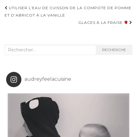
Navigation
UTILISER L’EAU DE CUISSON DE LA COMPOTE DE POMME
d'article
ET D’ABRICOT À LA VANILLE
GLACES À LA FRAISE
Recherche
RECHERCHE
:
audreyfeelacuisine