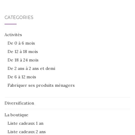
CATÉGORIES
Activités
De 0 à 6 mois
De 12 à 18 mois
De 18 à 24 mois
De 2 ans à 2 ans et demi
De 6 à 12 mois
Fabriquer ses produits ménagers
Diversification
La boutique
Liste cadeaux 1 an
Liste cadeaux 2 ans