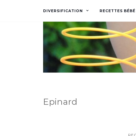
DIVERSIFICATION
RECETTES BÉBÉ
Epinard
RE