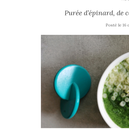
Purée d’épinard, de c
Posté le
16 