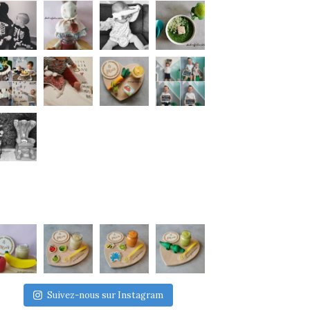
Suivez-nous sur Instagram