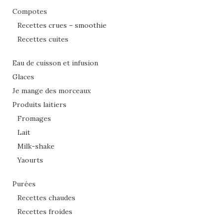
Compotes
Recettes crues – smoothie
Recettes cuites
Eau de cuisson et infusion
Glaces
Je mange des morceaux
Produits laitiers
Fromages
Lait
Milk-shake
Yaourts
Purées
Recettes chaudes
Recettes froides