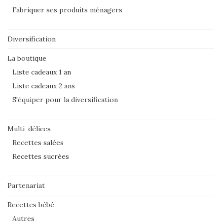
Fabriquer ses produits ménagers
Diversification
La boutique
Liste cadeaux 1 an
Liste cadeaux 2 ans
S'équiper pour la diversification
Multi-délices
Recettes salées
Recettes sucrées
Partenariat
Recettes bébé
Autres