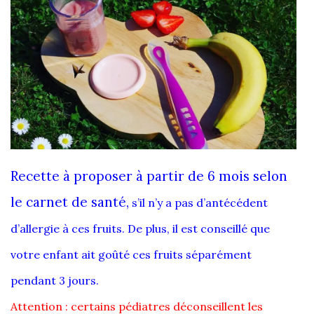
Recette à proposer à partir de 6 mois selon
le carnet de santé,
s’il n’y a pas d’antécédent
d’allergie à ces fruits. De plus, il est conseillé que
votre enfant ait goûté ces fruits séparément
pendant 3 jours.
Attention : certains pédiatres déconseillent les