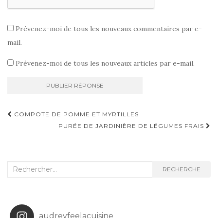
Prévenez-moi de tous les nouveaux commentaires par e-
mail.
Prévenez-moi de tous les nouveaux articles par e-mail.
Navigation
COMPOTE DE POMME ET MYRTILLES
d'article
PURÉE DE JARDINIÈRE DE LÉGUMES FRAIS
Recherche
RECHERCHE
:
audreyfeelacuisine