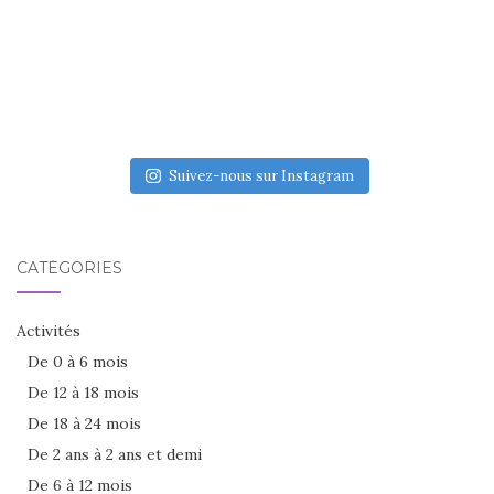
Suivez-nous sur Instagram
CATÉGORIES
Activités
De 0 à 6 mois
De 12 à 18 mois
De 18 à 24 mois
De 2 ans à 2 ans et demi
De 6 à 12 mois