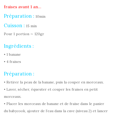
fraises avant 1 an…
Préparation :
10min
Cuisson :
15 min
Pour 1 portion ∼ 120gr
Ingrédients :
• 1 banane
• 4 fraises
Préparation :
• Retirer la peau de la banane, puis la couper en morceaux.
• Laver, sécher, équeuter et couper les fraises en petit
morceaux.
• Placer les morceaux de banane et de fraise dans le panier
du babycook, ajouter de l’eau dans la cuve (niveau 2) et lancer