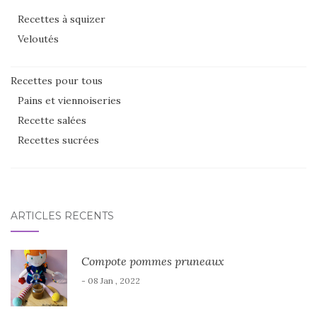
Recettes à squizer
Veloutés
Recettes pour tous
Pains et viennoiseries
Recette salées
Recettes sucrées
ARTICLES RÉCENTS
Compote pommes pruneaux
- 08 Jan , 2022