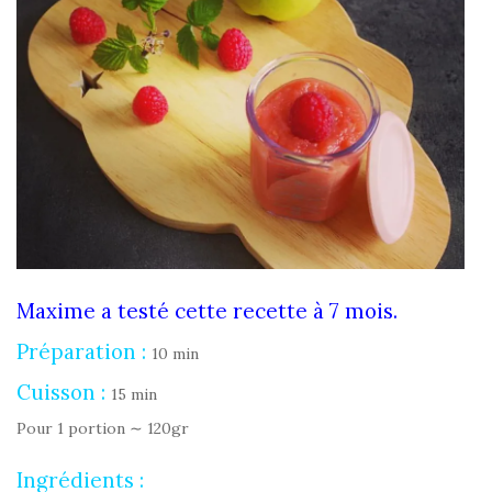
Maxime a testé cette recette à 7 mois.
Préparation :
10 min
Cuisson :
15 min
Pour 1 portion ∼ 120gr
Ingrédients :