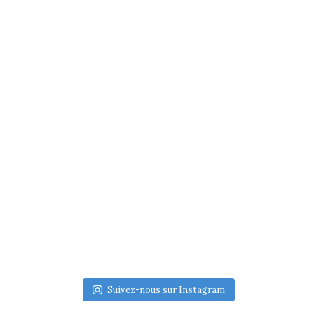
Suivez-nous sur Instagram