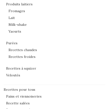
Produits laitiers
Fromages
Lait
Milk-shake
Yaourts
Purées
Recettes chaudes
Recettes froides
Recettes à squizer
Veloutés
Recettes pour tous
Pains et viennoiseries
Recette salées