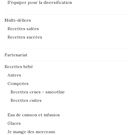
S'équiper pour la diversification
Multi-délices
Recettes salées
Recettes sucrées
Partenariat
Recettes bébé
Autres
Compotes
Recettes crues – smoothie
Recettes cuites
Eau de cuisson et infusion
Glaces
Je mange des morceaux