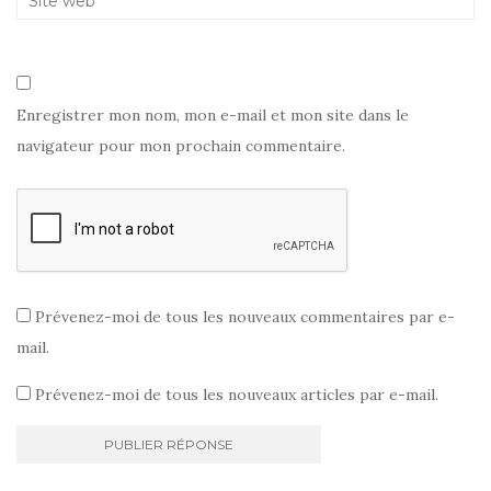
Enregistrer mon nom, mon e-mail et mon site dans le
navigateur pour mon prochain commentaire.
Prévenez-moi de tous les nouveaux commentaires par e-
mail.
Prévenez-moi de tous les nouveaux articles par e-mail.