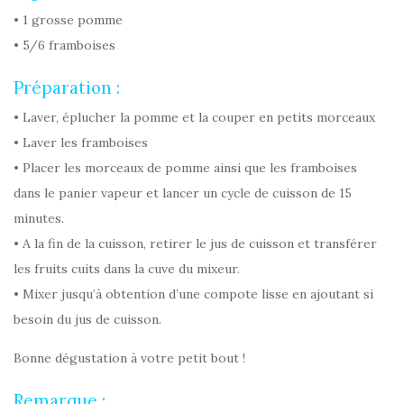
• 1 grosse pomme
• 5/6 framboises
Préparation :
• Laver, éplucher la pomme et la couper en petits morceaux
• Laver les framboises
• Placer les morceaux de pomme ainsi que les framboises
dans le panier vapeur et lancer un cycle de cuisson de 15
minutes.
• A la fin de la cuisson, retirer le jus de cuisson et transférer
les fruits cuits dans la cuve du mixeur.
• Mixer jusqu’à obtention d’une compote lisse en ajoutant si
besoin du jus de cuisson.
Bonne dégustation à votre petit bout !
Remarque :