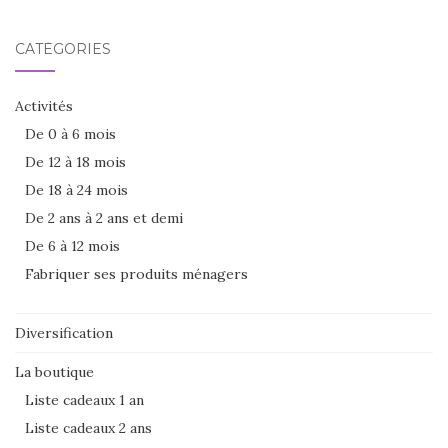
CATÉGORIES
Activités
De 0 à 6 mois
De 12 à 18 mois
De 18 à 24 mois
De 2 ans à 2 ans et demi
De 6 à 12 mois
Fabriquer ses produits ménagers
Diversification
La boutique
Liste cadeaux 1 an
Liste cadeaux 2 ans