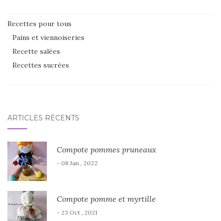
Recettes pour tous
Pains et viennoiseries
Recette salées
Recettes sucrées
ARTICLES RÉCENTS
Compote pommes pruneaux
- 08 Jan , 2022
Compote pomme et myrtille
- 23 Oct , 2021