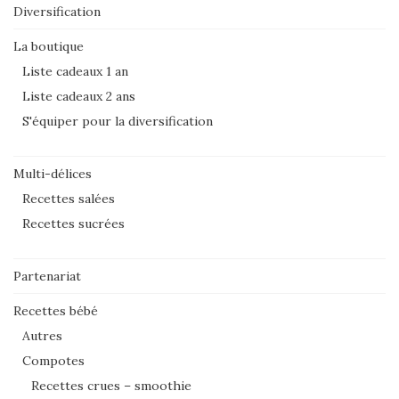
Diversification
La boutique
Liste cadeaux 1 an
Liste cadeaux 2 ans
S'équiper pour la diversification
Multi-délices
Recettes salées
Recettes sucrées
Partenariat
Recettes bébé
Autres
Compotes
Recettes crues – smoothie