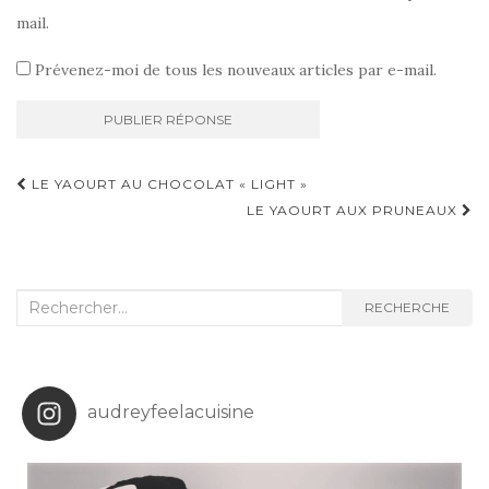
mail.
Prévenez-moi de tous les nouveaux articles par e-mail.
Navigation
LE YAOURT AU CHOCOLAT « LIGHT »
d'article
LE YAOURT AUX PRUNEAUX
Recherche
RECHERCHE
:
audreyfeelacuisine