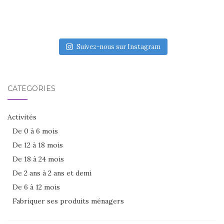
Suivez-nous sur Instagram
CATÉGORIES
Activités
De 0 à 6 mois
De 12 à 18 mois
De 18 à 24 mois
De 2 ans à 2 ans et demi
De 6 à 12 mois
Fabriquer ses produits ménagers