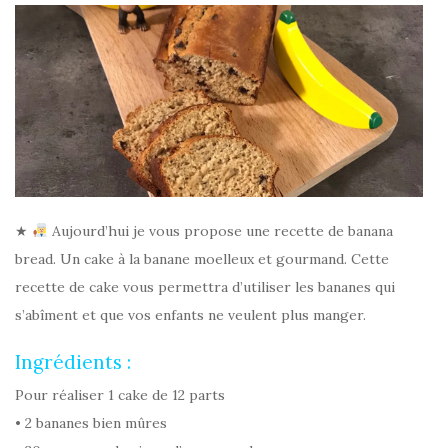
★
Aujourd’hui je vous propose une recette de banana
bread. Un cake à la banane moelleux et gourmand. Cette
recette de cake vous permettra d’utiliser les bananes qui
s’abîment et que vos enfants ne veulent plus manger.
Ingrédients :
Pour réaliser 1 cake de 12 parts
• 2 bananes bien mûres