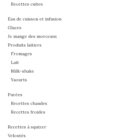
Recettes cuites
Eau de cuisson et infusion
Glaces
Je mange des morceaux
Produits laitiers
Fromages
Lait
Milk-shake
Yaourts
Purées
Recettes chaudes
Recettes froides
Recettes à squizer
Veloutés