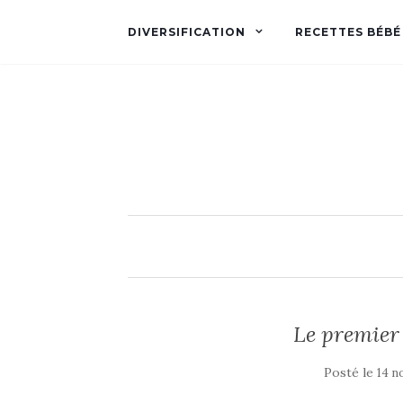
DIVERSIFICATION
RECETTES BÉBÉ
Le premier
Posté le
14 n