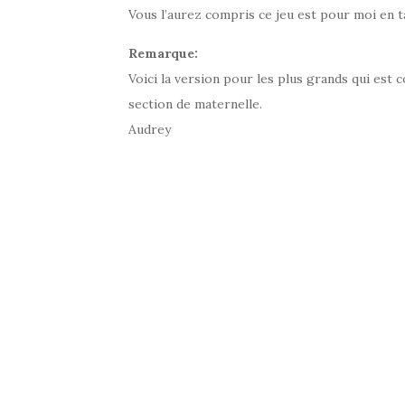
Vous l’aurez compris ce jeu est pour moi en 
Remarque:
Voici la version pour les plus grands qui est co
section de maternelle.
Audrey