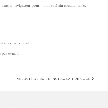
e dans le navigateur pour mon prochain commentaire.
taires par e-mail.
 par e-mail.
VELOUTÉ DE BUTTERNUT AU LAIT DE COCO