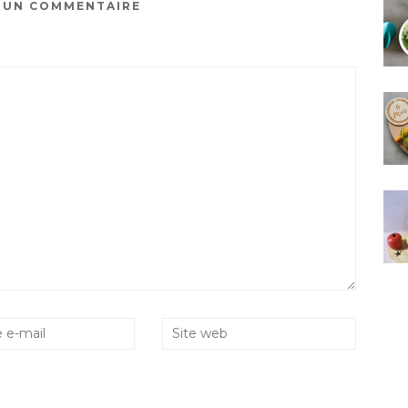
R UN COMMENTAIRE