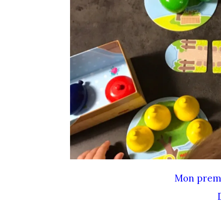
Mon premi