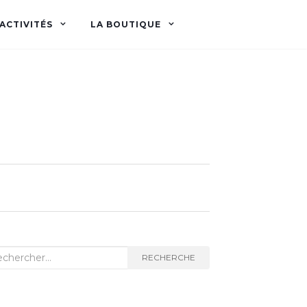
ACTIVITÉS
LA BOUTIQUE
herche
RECHERCHE