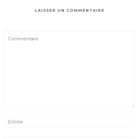
LAISSER UN COMMENTAIRE