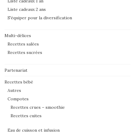
Liste cadeaux 1 an
Liste cadeaux 2 ans
S'équiper pour la diversification
Multi-délices
Recettes salées
Recettes sucrées
Partenariat
Recettes bébé
Autres
Compotes
Recettes crues – smoothie
Recettes cuites
Eau de cuisson et infusion