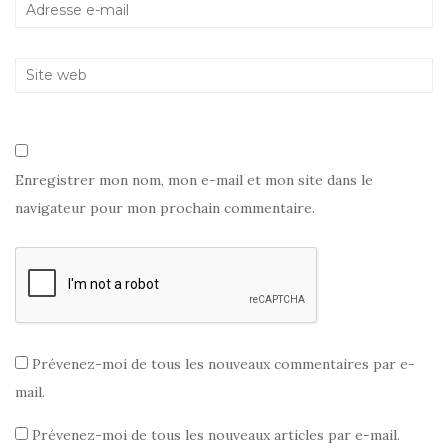
Enregistrer mon nom, mon e-mail et mon site dans le
navigateur pour mon prochain commentaire.
Prévenez-moi de tous les nouveaux commentaires par e-
mail.
Prévenez-moi de tous les nouveaux articles par e-mail.