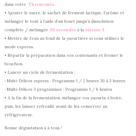
dans votre
Thermomix.
• Ajouter le sucre, le sachet de ferment lactique, l’arôme et
mélanger le tout à l’aide d’un fouet jusqu’à dissolution
complète / mélanger
30 secondes
à la
vitesse 3
.
• Mettre de l’eau au fond de la yaourtière si vous utilisez le
mode express.
• Répartir la préparation dans vos contenants et fermer le
bouchon.
• Lancer un cycle de fermentation :
-Multi-Délices express : Programme 1 / 2 heures 30 à 3 heures
-Multi-Délices 3 programmes : Programme 1 / 6 heures
• A la fin de la fermentation, mélanger vos yaourts à boire,
puis, les laisser refroidir avant de les conserver au
réfrigérateur.
Bonne dégustation à à tous !