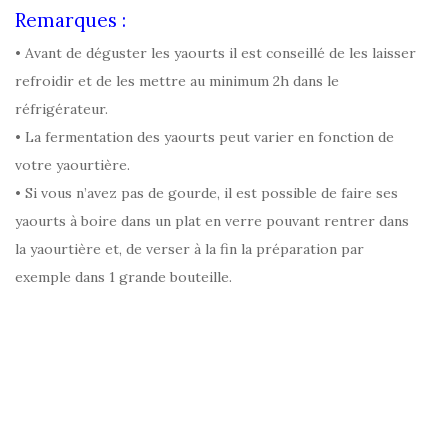
Remarques :
• Avant de déguster les yaourts il est conseillé de les laisser
refroidir et de les mettre au minimum 2h dans le
réfrigérateur.
• La fermentation des yaourts peut varier en fonction de
votre yaourtière.
• Si vous n’avez pas de gourde, il est possible de faire ses
yaourts à boire dans un plat en verre pouvant rentrer dans
la yaourtière et, de verser à la fin la préparation par
exemple dans 1 grande bouteille.