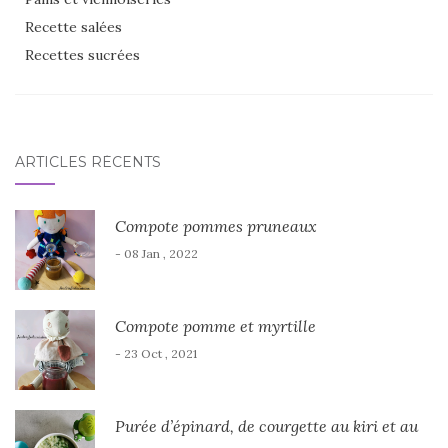
Recette salées
Recettes sucrées
ARTICLES RÉCENTS
Compote pommes pruneaux
- 08 Jan , 2022
Compote pomme et myrtille
- 23 Oct , 2021
Purée d’épinard, de courgette au kiri et au