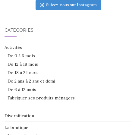
Suivez-nous sur Instagram
CATÉGORIES
Activités
De 0 à 6 mois
De 12 à 18 mois
De 18 à 24 mois
De 2 ans à 2 ans et demi
De 6 à 12 mois
Fabriquer ses produits ménagers
Diversification
La boutique