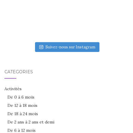
Suivez-nous sur Instagram
CATÉGORIES
Activités
De 0 à 6 mois
De 12 à 18 mois
De 18 à 24 mois
De 2 ans à 2 ans et demi
De 6 à 12 mois