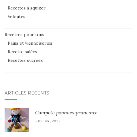
Recettes à squizer
Veloutés
Recettes pour tous
Pains et viennoiseries
Recette salées
Recettes sucrées
ARTICLES RÉCENTS
Compote pommes pruneaux
- 08 Jan , 2022