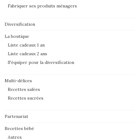
Fabriquer ses produits ménagers
Diversification
La boutique
Liste cadeaux 1 an
Liste cadeaux 2 ans
S'équiper pour la diversification
Multi-délices
Recettes salées
Recettes sucrées
Partenariat
Recettes bébé
Autres