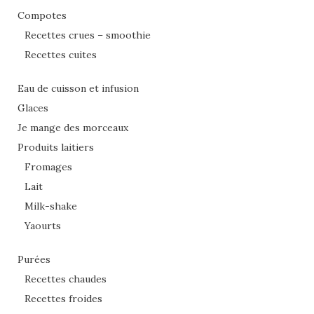
Compotes
Recettes crues – smoothie
Recettes cuites
Eau de cuisson et infusion
Glaces
Je mange des morceaux
Produits laitiers
Fromages
Lait
Milk-shake
Yaourts
Purées
Recettes chaudes
Recettes froides