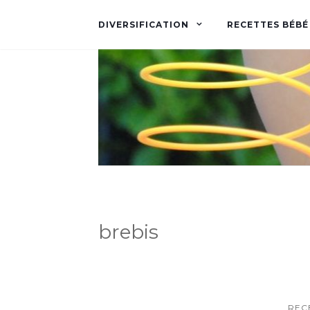
DIVERSIFICATION
RECETTES BÉBÉ
brebis
REC