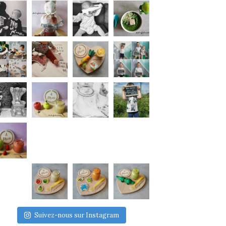
Suivez-nous sur Instagram