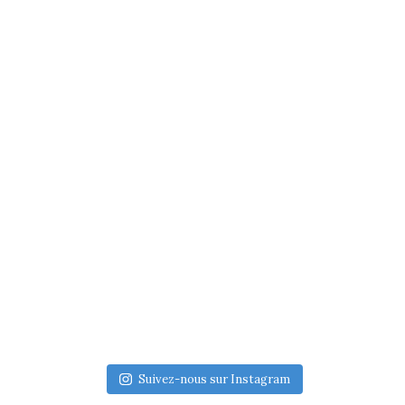
Suivez-nous sur Instagram