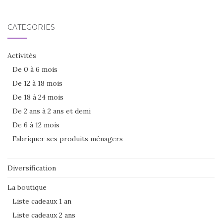
CATÉGORIES
Activités
De 0 à 6 mois
De 12 à 18 mois
De 18 à 24 mois
De 2 ans à 2 ans et demi
De 6 à 12 mois
Fabriquer ses produits ménagers
Diversification
La boutique
Liste cadeaux 1 an
Liste cadeaux 2 ans