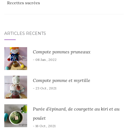
Recettes sucrées
ARTICLES RÉCENTS
Compote pommes pruneaux
- 08 Jan , 2022
Compote pomme et myrtille
- 23 Oct , 2021
Purée d’épinard, de courgette au kiri et au
poulet
- 16 Oct , 2021