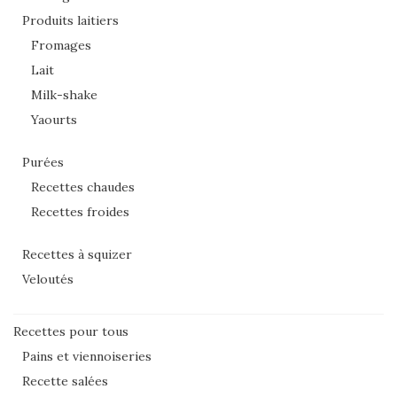
Produits laitiers
Fromages
Lait
Milk-shake
Yaourts
Purées
Recettes chaudes
Recettes froides
Recettes à squizer
Veloutés
Recettes pour tous
Pains et viennoiseries
Recette salées