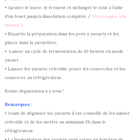
• Ajouter le sucre, le ferment et mélanger le tout à l’aide
d’un fouet jusqu’à dissolution complète /
30 secondes à la
vitesse 3.
• Répartir la préparation dans les pots à yaourts et les
placer dans la yaourtière.
• Lancer un cycle de fermentation de 10 heures en mode
yaourt.
• Laisser les yaourts refroidir, poser les couvercles et les
conserver au réfrigérateur.
Bonne dégustation à à tous !
Remarques :
• Avant de déguster les yaourts il est conseillé de les laisser
refroidir et de les mettre au minimum 2h dans le
réfrigérateur.
• La fermentation des yaourts peut varier en fonction de