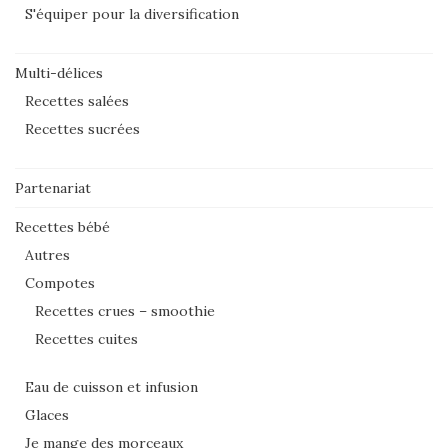
S'équiper pour la diversification
Multi-délices
Recettes salées
Recettes sucrées
Partenariat
Recettes bébé
Autres
Compotes
Recettes crues – smoothie
Recettes cuites
Eau de cuisson et infusion
Glaces
Je mange des morceaux