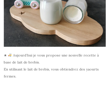
★
Aujourd’hui je vous propose une nouvelle recette à
base de lait de brebis.
En utilisant le lait de brebis, vous obtiendrez des yaourts
fermes.