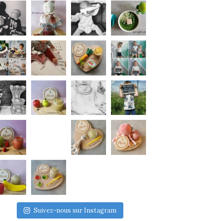
Suivez-nous sur Instagram