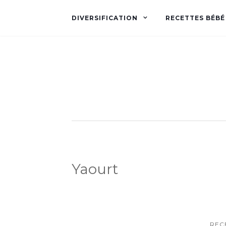
DIVERSIFICATION
RECETTES BÉBÉ
Yaourt
REC