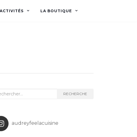
ACTIVITÉS
LA BOUTIQUE
herche
RECHERCHE
audreyfeelacuisine