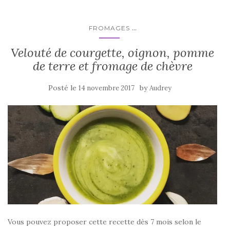
...
FROMAGES
Velouté de courgette, oignon, pomme
de terre et fromage de chèvre
Posté le
by
14 novembre 2017
Audrey
Vous pouvez proposer cette recette dès 7 mois selon le