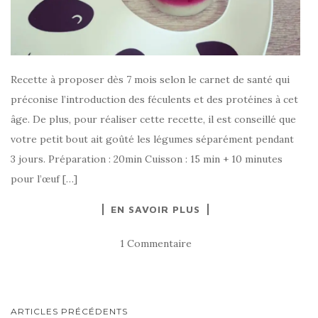
Recette à proposer dès 7 mois selon le carnet de santé qui
préconise l’introduction des féculents et des protéines à cet
âge. De plus, pour réaliser cette recette, il est conseillé que
votre petit bout ait goûté les légumes séparément pendant
3 jours. Préparation : 20min Cuisson : 15 min + 10 minutes
pour l’œuf […]
EN SAVOIR PLUS
1 Commentaire
NAVIGATION
ARTICLES PRÉCÉDENTS