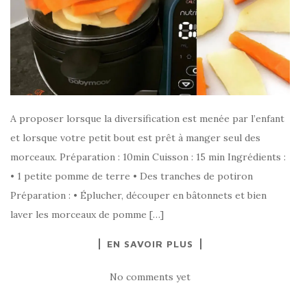
A proposer lorsque la diversification est menée par l’enfant
et lorsque votre petit bout est prêt à manger seul des
morceaux. Préparation : 10min Cuisson : 15 min Ingrédients :
• 1 petite pomme de terre • Des tranches de potiron
Préparation : • Éplucher, découper en bâtonnets et bien
laver les morceaux de pomme […]
EN SAVOIR PLUS
No comments yet