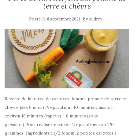
terre et chèvre
Posté le
by
8 septembre 2021
Audrey
Recette de la purée de carottes, fenouil, pomme de terre et
chèvre (dès 6 mois) Préparation : 10 minutesCuisson :
environ 18 minutes (vapeur) – 8 minutes (sous
pression) Pour réaliser environ 2 repas d’environ 120
grammes Ingrédients : 1/2 fenouil 2 petites carottes 1