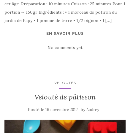
cet âge. Préparation : 10 minutes Cuisson : 25 minutes Pour 1
portion ∼ 150gr Ingrédients : • 1 morceau de potiron du
jardin de Papy • 1 pomme de terre • 1/2 oignon • 1 […]
EN SAVOIR PLUS
No comments yet
VELOUTÉS
Velouté de pâtisson
Posté le
by
16 novembre 2017
Audrey