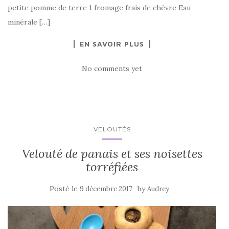
petite pomme de terre 1 fromage frais de chèvre Eau
minérale […]
EN SAVOIR PLUS
No comments yet
VELOUTÉS
Velouté de panais et ses noisettes
torréfiées
Posté le
by
9 décembre 2017
Audrey