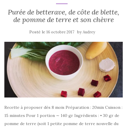
Purée de betterave, de côte de blette,
de pomme de terre et son chèvre
Posté le
by
16 octobre 2017
Audrey
Recette à proposer dès 8 mois Préparation : 20min Cuisson :
15 minutes Pour 1 portion ∼ 140 gr Ingrédients : • 30 gr de
pomme de terre (soit 1 petite pomme de terre nouvelle du