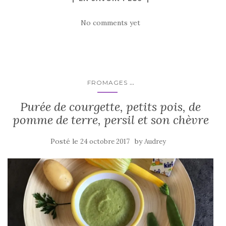
No comments yet
...
FROMAGES
Purée de courgette, petits pois, de
pomme de terre, persil et son chèvre
Posté le
by
24 octobre 2017
Audrey