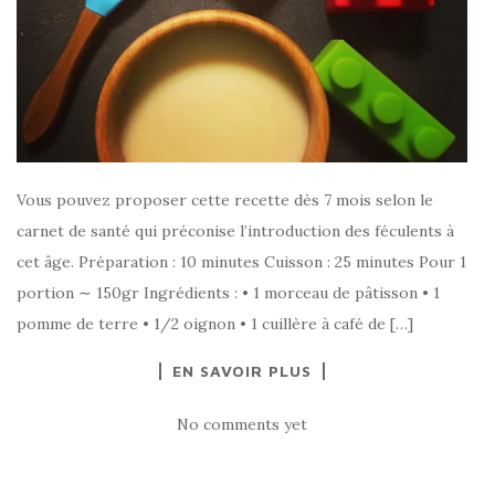
Vous pouvez proposer cette recette dès 7 mois selon le
carnet de santé qui préconise l’introduction des féculents à
cet âge. Préparation : 10 minutes Cuisson : 25 minutes Pour 1
portion ∼ 150gr Ingrédients : • 1 morceau de pâtisson • 1
pomme de terre • 1/2 oignon • 1 cuillère à café de […]
EN SAVOIR PLUS
No comments yet