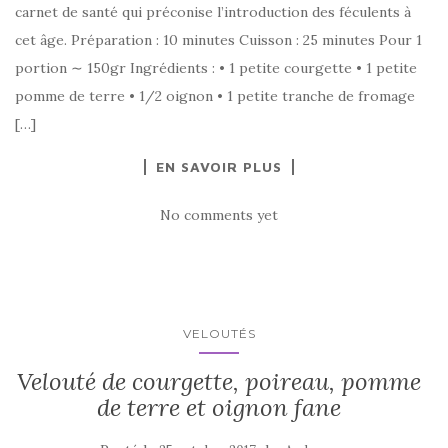
carnet de santé qui préconise l’introduction des féculents à
cet âge. Préparation : 10 minutes Cuisson : 25 minutes Pour 1
portion ∼ 150gr Ingrédients : • 1 petite courgette • 1 petite
pomme de terre • 1/2 oignon • 1 petite tranche de fromage
[…]
EN SAVOIR PLUS
No comments yet
VELOUTÉS
Velouté de courgette, poireau, pomme
de terre et oignon fane