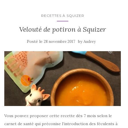
RECETTES À SQUIZER
Velouté de potiron à Squizer
Posté le
by
28 novembre 2017
Audrey
Vous pouvez proposer cette recette dès 7 mois selon le
carnet de santé qui préconise l’introduction des féculents à