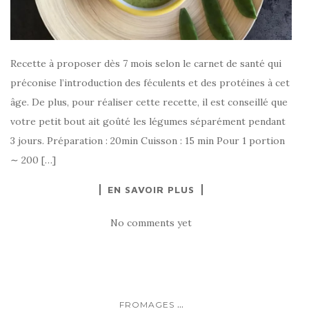
Recette à proposer dès 7 mois selon le carnet de santé qui
préconise l’introduction des féculents et des protéines à cet
âge. De plus, pour réaliser cette recette, il est conseillé que
votre petit bout ait goûté les légumes séparément pendant
3 jours. Préparation : 20min Cuisson : 15 min Pour 1 portion
∼ 200 […]
EN SAVOIR PLUS
No comments yet
...
FROMAGES