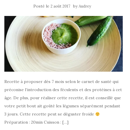
Posté le
by
2 août 2017
Audrey
Recette à proposer dès 7 mois selon le carnet de santé qui
préconise l’introduction des féculents et des protéines à cet
âge. De plus, pour réaliser cette recette, il est conseillé que
votre petit bout ait goûté les légumes séparément pendant
3 jours. Cette recette peut se déguster froide
Préparation : 20min Cuisson : […]