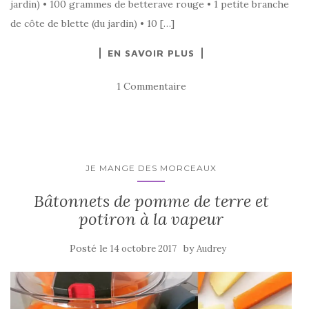
jardin) • 100 grammes de betterave rouge • 1 petite branche
de côte de blette (du jardin) • 10 […]
EN SAVOIR PLUS
1 Commentaire
JE MANGE DES MORCEAUX
Bâtonnets de pomme de terre et
potiron à la vapeur
Posté le
by
14 octobre 2017
Audrey