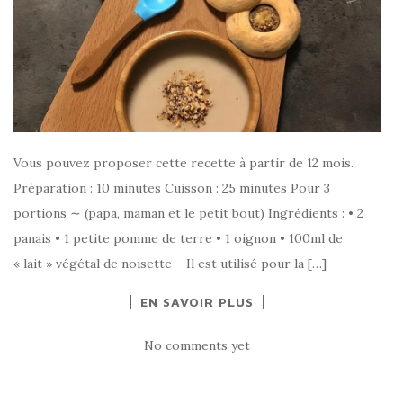
Vous pouvez proposer cette recette à partir de 12 mois.
Préparation : 10 minutes Cuisson : 25 minutes Pour 3
portions ∼ (papa, maman et le petit bout) Ingrédients : • 2
panais • 1 petite pomme de terre • 1 oignon • 100ml de
« lait » végétal de noisette – Il est utilisé pour la […]
EN SAVOIR PLUS
No comments yet