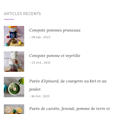
ARTICLES RÉCENTS
Compote pommes pruneaux
- 08 Jan , 2022
Compote pomme et myrtille
- 23 Oct , 2021
Purée d’épinard, de courgette au kiri et au
poulet
- 16 Oct , 2021
Purée de carotte, fenouil, pomme de terre et