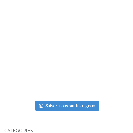
Suivez-nous sur Instagram
CATÉGORIES