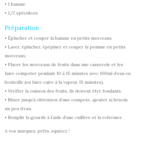
• 1 banane
• 1/2 spéculoos
Préparation :
• Éplucher et couper la banane en petits morceaux.
• Laver, éplucher, épépiner et couper la pomme en petits
morceaux.
• Placer les morceaux de fruits dans une casserole et les
faire compoter pendant 10 à 15 minutes avec 100ml d’eau en
bouteille (ou faire cuire à la vapeur 15 minutes).
• Vérifier la cuisson des fruits, ils doivent être fondants.
• Mixer jusqu’à obtention d’une compote, ajouter si besoin
un peu d’eau.
• Remplir la gourde à l’aide d’une cuillère et la refermer.
A vos marques, prêts, squizez !