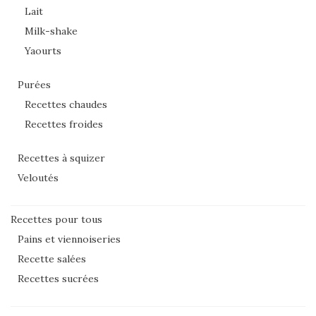
Lait
Milk-shake
Yaourts
Purées
Recettes chaudes
Recettes froides
Recettes à squizer
Veloutés
Recettes pour tous
Pains et viennoiseries
Recette salées
Recettes sucrées