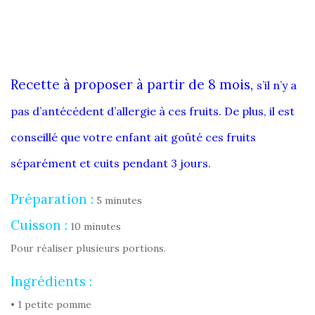
Recette à proposer à partir de 8 mois,
s’il n’y a
pas d’antécédent d’allergie à ces fruits. De plus, il est
conseillé que votre enfant ait goûté ces fruits
séparément et cuits pendant 3 jours.
Préparation :
5 minutes
Cuisson :
10 minutes
Pour réaliser plusieurs portions.
Ingrédients :
• 1 petite pomme