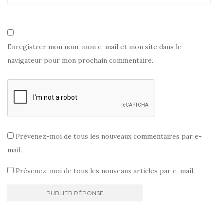
Enregistrer mon nom, mon e-mail et mon site dans le
navigateur pour mon prochain commentaire.
Prévenez-moi de tous les nouveaux commentaires par e-
mail.
Prévenez-moi de tous les nouveaux articles par e-mail.