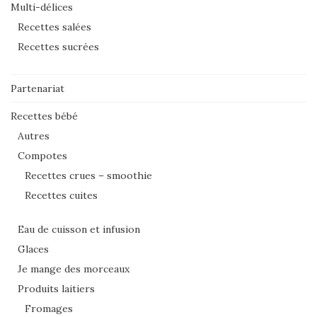
Multi-délices
Recettes salées
Recettes sucrées
Partenariat
Recettes bébé
Autres
Compotes
Recettes crues – smoothie
Recettes cuites
Eau de cuisson et infusion
Glaces
Je mange des morceaux
Produits laitiers
Fromages