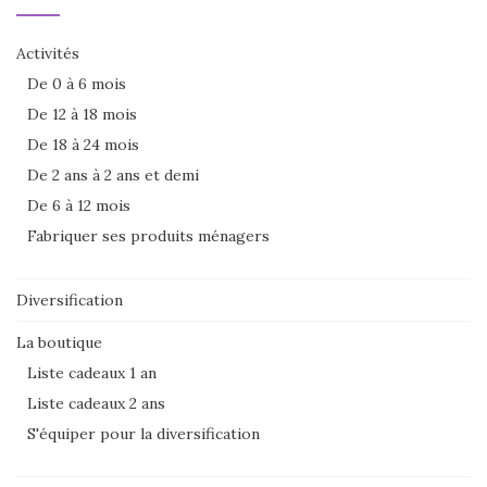
Activités
De 0 à 6 mois
De 12 à 18 mois
De 18 à 24 mois
De 2 ans à 2 ans et demi
De 6 à 12 mois
Fabriquer ses produits ménagers
Diversification
La boutique
Liste cadeaux 1 an
Liste cadeaux 2 ans
S'équiper pour la diversification