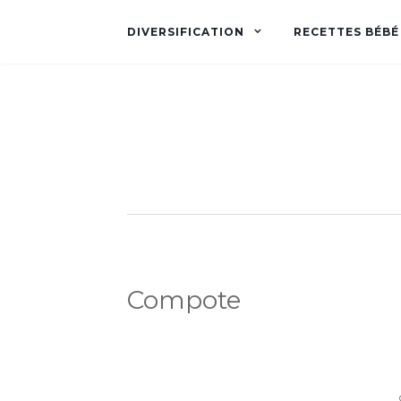
DIVERSIFICATION
RECETTES BÉBÉ
Compote