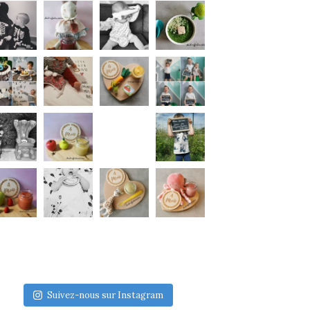
Suivez-nous sur Instagram