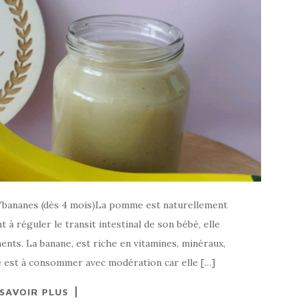
bananes (dès 4 mois)La pomme est naturellement
t à réguler le transit intestinal de son bébé, elle
ents. La banane, est riche en vitamines, minéraux,
e est à consommer avec modération car elle […]
 SAVOIR PLUS