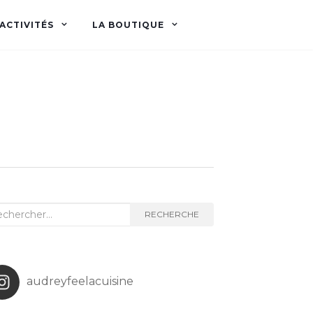
ACTIVITÉS
LA BOUTIQUE
herche
RECHERCHE
audreyfeelacuisine