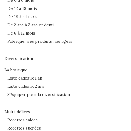
De 0 à 6 mois
De 12 à 18 mois
De 18 à 24 mois
De 2 ans à 2 ans et demi
De 6 à 12 mois
Fabriquer ses produits ménagers
Diversification
La boutique
Liste cadeaux 1 an
Liste cadeaux 2 ans
S'équiper pour la diversification
Multi-délices
Recettes salées
Recettes sucrées