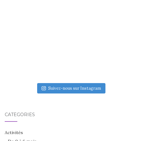
Suivez-nous sur Instagram
CATÉGORIES
Activités