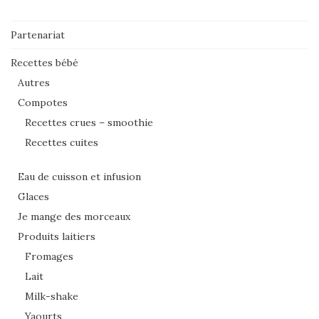
Partenariat
Recettes bébé
Autres
Compotes
Recettes crues – smoothie
Recettes cuites
Eau de cuisson et infusion
Glaces
Je mange des morceaux
Produits laitiers
Fromages
Lait
Milk-shake
Yaourts