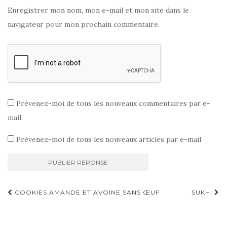
Enregistrer mon nom, mon e-mail et mon site dans le
navigateur pour mon prochain commentaire.
Prévenez-moi de tous les nouveaux commentaires par e-
mail.
Prévenez-moi de tous les nouveaux articles par e-mail.
Navigation
COOKIES AMANDE ET AVOINE SANS ŒUF
SUKHI
d'article