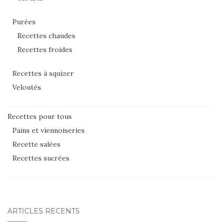
Purées
Recettes chaudes
Recettes froides
Recettes à squizer
Veloutés
Recettes pour tous
Pains et viennoiseries
Recette salées
Recettes sucrées
ARTICLES RÉCENTS