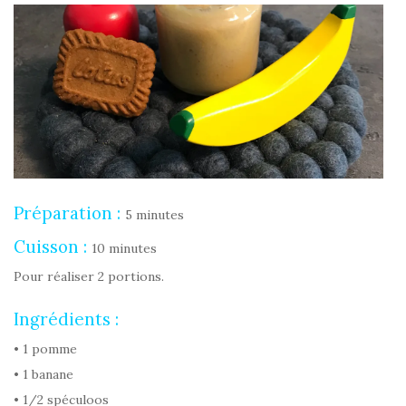
Préparation :
5 minutes
Cuisson :
10 minutes
Pour réaliser 2 portions.
Ingrédients :
• 1 pomme
• 1 banane
• 1/2 spéculoos