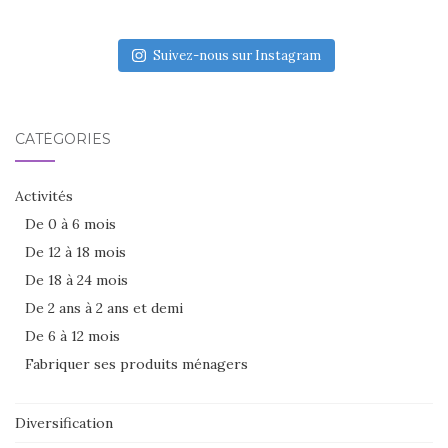
Suivez-nous sur Instagram
CATÉGORIES
Activités
De 0 à 6 mois
De 12 à 18 mois
De 18 à 24 mois
De 2 ans à 2 ans et demi
De 6 à 12 mois
Fabriquer ses produits ménagers
Diversification