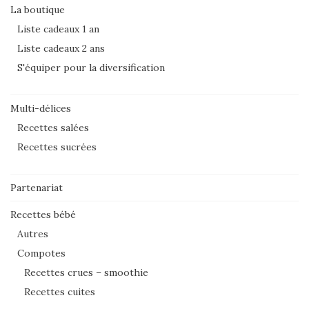
La boutique
Liste cadeaux 1 an
Liste cadeaux 2 ans
S'équiper pour la diversification
Multi-délices
Recettes salées
Recettes sucrées
Partenariat
Recettes bébé
Autres
Compotes
Recettes crues – smoothie
Recettes cuites