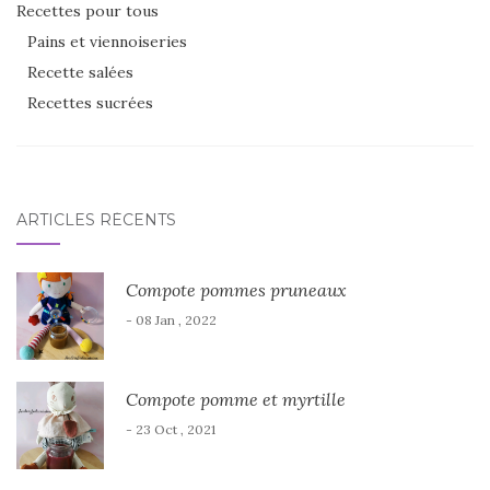
Recettes pour tous
Pains et viennoiseries
Recette salées
Recettes sucrées
ARTICLES RÉCENTS
Compote pommes pruneaux
- 08 Jan , 2022
Compote pomme et myrtille
- 23 Oct , 2021