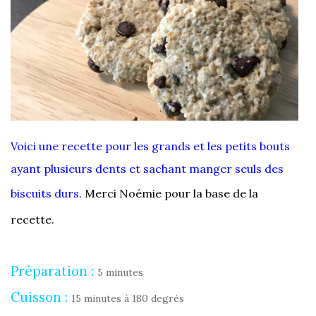
Voici une recette pour les grands et les petits bouts
ayant plusieurs dents et sachant manger seuls des
biscuits durs.
Merci Noémie pour la base de la
recette.
Préparation :
5 minutes
Cuisson :
15 minutes à 180 degrés