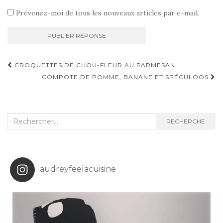
Prévenez-moi de tous les nouveaux articles par e-mail.
Navigation
CROQUETTES DE CHOU-FLEUR AU PARMESAN
d'article
COMPOTE DE POMME, BANANE ET SPÉCULOOS
Recherche
RECHERCHE
:
audreyfeelacuisine