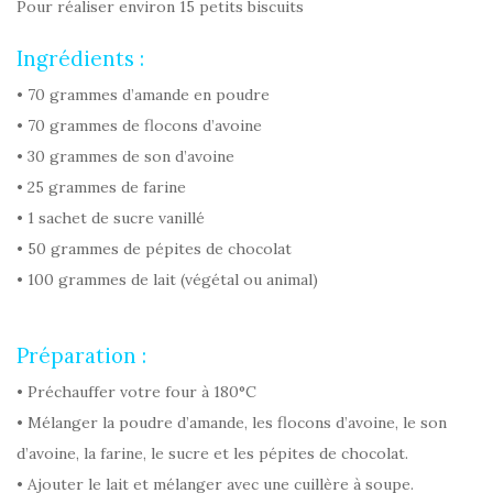
Pour réaliser environ 15 petits biscuits
Ingrédients :
• 70 grammes d’amande en poudre
• 70 grammes de flocons d’avoine
• 30 grammes de son d’avoine
• 25 grammes de farine
• 1 sachet de sucre vanillé
• 50 grammes de pépites de chocolat
• 100 grammes de lait (végétal ou animal)
Préparation :
• Préchauffer votre four à 180°C
• Mélanger la poudre d’amande, les flocons d’avoine, le son
d’avoine, la farine, le sucre et les pépites de chocolat.
• Ajouter le lait et mélanger avec une cuillère à soupe.