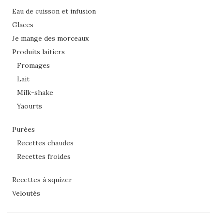
Eau de cuisson et infusion
Glaces
Je mange des morceaux
Produits laitiers
Fromages
Lait
Milk-shake
Yaourts
Purées
Recettes chaudes
Recettes froides
Recettes à squizer
Veloutés