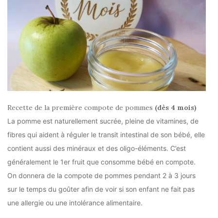
Recette de la première compote de pommes
(dès 4 mois)
La pomme est naturellement sucrée, pleine de vitamines, de
fibres qui aident à réguler le transit intestinal de son bébé, elle
contient aussi des minéraux et des oligo-éléments. C’est
généralement le 1er fruit que consomme bébé en compote.
On donnera de la compote de pommes pendant 2 à 3 jours
sur le temps du goûter afin de voir si son enfant ne fait pas
une allergie ou une intolérance alimentaire.