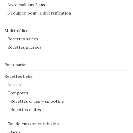
Liste cadeaux 2 ans
S'équiper pour la diversification
Multi-délices
Recettes salées
Recettes sucrées
Partenariat
Recettes bébé
Autres
Compotes
Recettes crues – smoothie
Recettes cuites
Eau de cuisson et infusion
Glaces