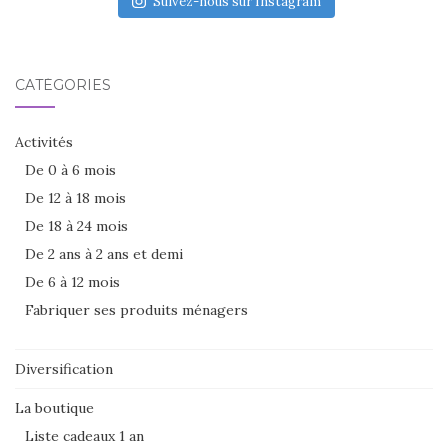
Suivez-nous sur Instagram
CATÉGORIES
Activités
De 0 à 6 mois
De 12 à 18 mois
De 18 à 24 mois
De 2 ans à 2 ans et demi
De 6 à 12 mois
Fabriquer ses produits ménagers
Diversification
La boutique
Liste cadeaux 1 an