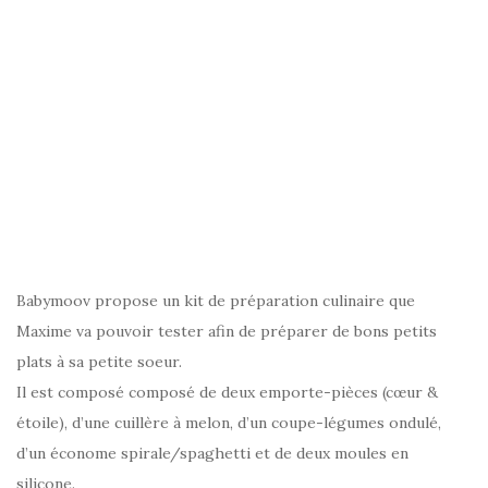
Babymoov propose un kit de préparation culinaire que
Maxime va pouvoir tester afin de préparer de bons petits
plats à sa petite soeur.
Il est composé composé de deux emporte-pièces (cœur &
étoile), d’une cuillère à melon, d’un coupe-légumes ondulé,
d’un économe spirale/spaghetti et de deux moules en
silicone.