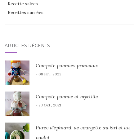
Recette salées
Recettes sucrées
ARTICLES RÉCENTS
Compote pommes pruneaux
- 08 Jan , 2022
Compote pomme et myrtille
- 23 Oct , 2021
Purée d’épinard, de courgette au kiri et au
poulet