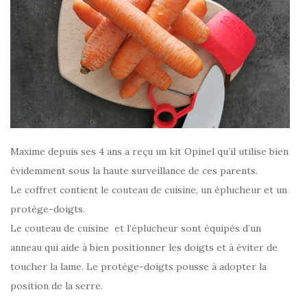
Maxime depuis ses 4 ans a reçu un kit Opinel qu’il utilise bien
évidemment sous la haute surveillance de ces parents.
Le coffret contient le couteau de cuisine, un éplucheur et un
protège-doigts.
Le couteau de cuisine et l’éplucheur sont équipés d’un
anneau qui aide à bien positionner les doigts et à éviter de
toucher la lame. Le protège-doigts pousse à adopter la
position de la serre.