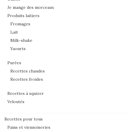
Je mange des morceaux
Produits laitiers
Fromages
Lait
Milk-shake
Yaourts
Purées
Recettes chaudes
Recettes froides
Recettes à squizer
Veloutés
Recettes pour tous
Pains et viennoiseries