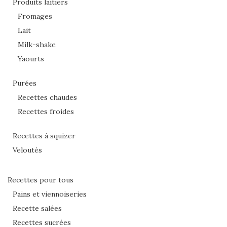
Produits laitiers
Fromages
Lait
Milk-shake
Yaourts
Purées
Recettes chaudes
Recettes froides
Recettes à squizer
Veloutés
Recettes pour tous
Pains et viennoiseries
Recette salées
Recettes sucrées