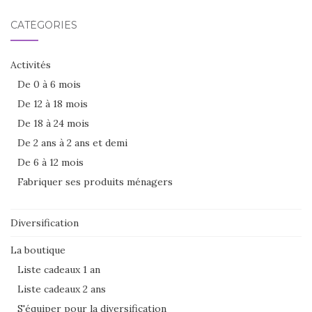
CATÉGORIES
Activités
De 0 à 6 mois
De 12 à 18 mois
De 18 à 24 mois
De 2 ans à 2 ans et demi
De 6 à 12 mois
Fabriquer ses produits ménagers
Diversification
La boutique
Liste cadeaux 1 an
Liste cadeaux 2 ans
S'équiper pour la diversification