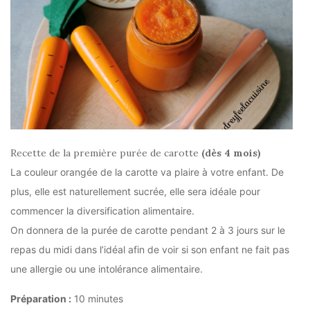
Recette de la première purée de carotte
(dès 4 mois)
La couleur orangée de la carotte va plaire à votre enfant. De
plus, elle est naturellement sucrée, elle sera idéale pour
commencer la diversification alimentaire.
On donnera de la purée de carotte pendant 2 à 3 jours sur le
repas du midi dans l’idéal afin de voir si son enfant ne fait pas
une allergie ou une intolérance alimentaire.
Préparation :
10 minutes