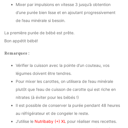
Mixer par impulsions en vitesse 3 jusqu’à obtention
d’une purée bien lisse et en ajoutant progressivement
de l’eau minérale si besoin.
La première purée de bébé est prête.
Bon appétit bébé!
Remarques :
Vérifier la cuisson avec la pointe d’un couteau, vos
légumes doivent être tendres.
Pour mixer les carottes, on utilisera de l’eau minérale
plutôt que l’eau de cuisson de carotte qui est riche en
nitrates (à éviter pour les bébés !)
Il est possible de conserver la purée pendant 48 heures
au réfrigérateur et de congeler le reste.
J’utilise le
Nutribaby (+) XL
pour réaliser mes recettes.