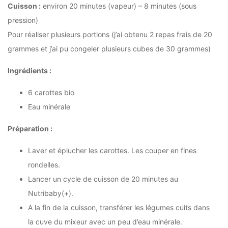
Cuisson :
environ 20 minutes (vapeur) – 8 minutes (sous
pression)
Pour réaliser plusieurs portions (j’ai obtenu 2 repas frais de 20
grammes et j’ai pu congeler plusieurs cubes de 30 grammes)
Ingrédients :
6 carottes bio
Eau minérale
Préparation :
Laver et éplucher les carottes. Les couper en fines
rondelles.
Lancer un cycle de cuisson de 20 minutes au
Nutribaby(+).
A la fin de la cuisson, transférer les légumes cuits dans
la cuve du mixeur avec un peu d’eau minérale.