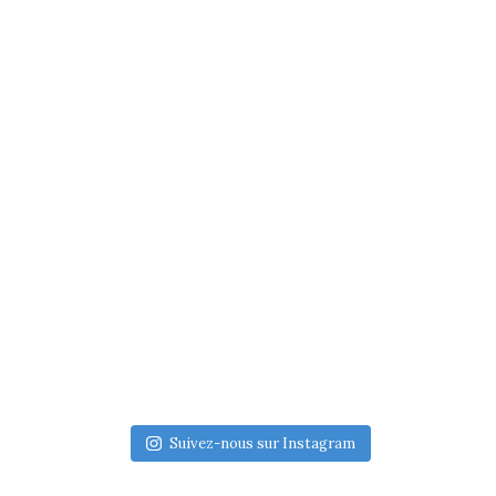
Suivez-nous sur Instagram