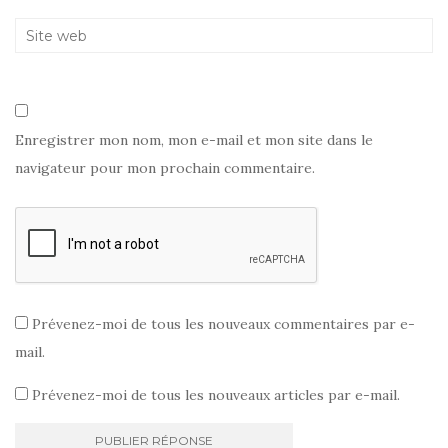
)
Enregistrer mon nom, mon e-mail et mon site dans le
navigateur pour mon prochain commentaire.
Prévenez-moi de tous les nouveaux commentaires par e-
mail.
Prévenez-moi de tous les nouveaux articles par e-mail.