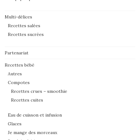
Multi-délices
Recettes salées
Recettes sucrées
Partenariat
Recettes bébé
Autres
Compotes
Recettes crues – smoothie
Recettes cuites
Eau de cuisson et infusion
Glaces
Je mange des morceaux