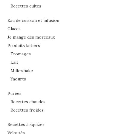
Recettes cuites
Eau de cuisson et infusion
Glaces
Je mange des morceaux
Produits laitiers
Fromages
Lait
Milk-shake
Yaourts
Purées
Recettes chaudes
Recettes froides
Recettes à squizer
Veloutés