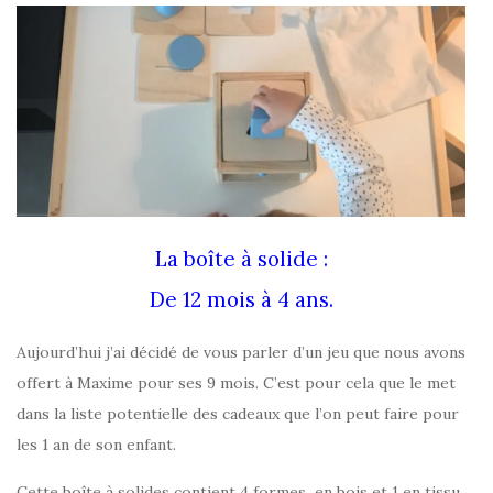
La boîte à solide :
De 12 mois à 4 ans.
Aujourd’hui j’ai décidé de vous parler d’un jeu que nous avons
offert à Maxime pour ses 9 mois. C’est pour cela que le met
dans la liste potentielle des cadeaux que l’on peut faire pour
les 1 an de son enfant.
Cette boîte à solides contient 4 formes en bois et 1 en tissu