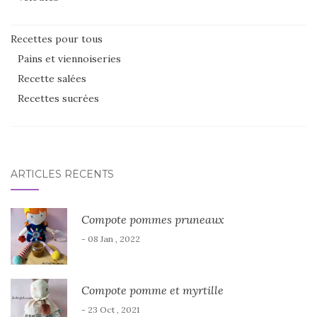
Recettes pour tous
Pains et viennoiseries
Recette salées
Recettes sucrées
ARTICLES RÉCENTS
Compote pommes pruneaux
- 08 Jan , 2022
Compote pomme et myrtille
- 23 Oct , 2021