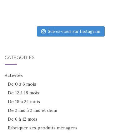
Suivez-nous sur Instagram
CATÉGORIES
Activités
De 0 à 6 mois
De 12 à 18 mois
De 18 à 24 mois
De 2 ans à 2 ans et demi
De 6 à 12 mois
Fabriquer ses produits ménagers