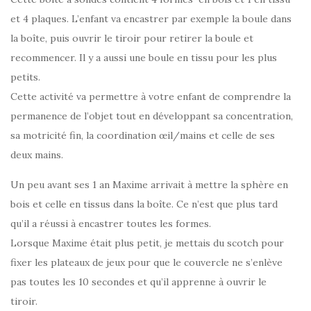
et 4 plaques. L’enfant va encastrer par exemple la boule dans
la boîte, puis ouvrir le tiroir pour retirer la boule et
recommencer. Il y a aussi une boule en tissu pour les plus
petits.
Cette activité va permettre à votre enfant de comprendre la
permanence de l’objet tout en développant sa concentration,
sa motricité fin, la coordination œil/mains et celle de ses
deux mains.
Un peu avant ses 1 an Maxime arrivait à mettre la sphère en
bois et celle en tissus dans la boîte. Ce n’est que plus tard
qu’il a réussi à encastrer toutes les formes.
Lorsque Maxime était plus petit, je mettais du scotch pour
fixer les plateaux de jeux pour que le couvercle ne s’enlève
pas toutes les 10 secondes et qu’il apprenne à ouvrir le
tiroir.