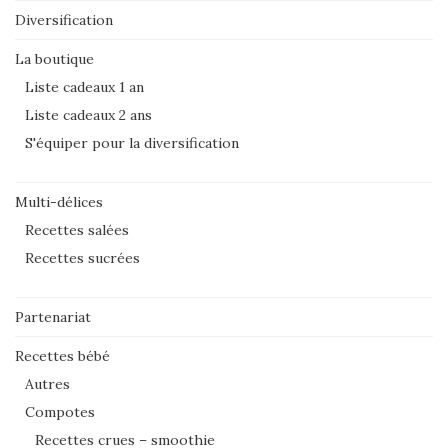
Diversification
La boutique
Liste cadeaux 1 an
Liste cadeaux 2 ans
S'équiper pour la diversification
Multi-délices
Recettes salées
Recettes sucrées
Partenariat
Recettes bébé
Autres
Compotes
Recettes crues – smoothie