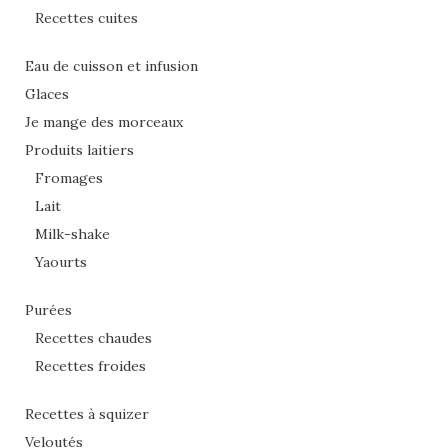
Recettes cuites
Eau de cuisson et infusion
Glaces
Je mange des morceaux
Produits laitiers
Fromages
Lait
Milk-shake
Yaourts
Purées
Recettes chaudes
Recettes froides
Recettes à squizer
Veloutés