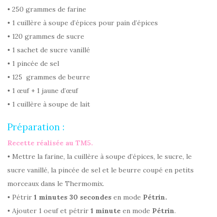
• 250 grammes de farine
• 1 cuillère à soupe d’épices pour pain d’épices
• 120 grammes de sucre
• 1 sachet de sucre vanillé
• 1 pincée de sel
• 125 grammes de beurre
• 1 œuf + 1 jaune d’œuf
• 1 cuillère à soupe de lait
Préparation :
Recette réalisée au TM5.
• Mettre la farine, la cuillère à soupe d’épices, le sucre, le
sucre vanillé, la pincée de sel et le beurre coupé en petits
morceaux dans le Thermomix.
• Pétrir
1 minutes 30 secondes
en mode
Pétrin.
• Ajouter 1 oeuf et pétrir
1 minute
en mode
Pétrin
.