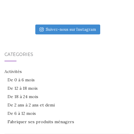
Suivez-nous sur Instagram
CATÉGORIES
Activités
De 0 à 6 mois
De 12 à 18 mois
De 18 à 24 mois
De 2 ans à 2 ans et demi
De 6 à 12 mois
Fabriquer ses produits ménagers