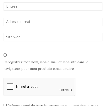
Enregistrer mon nom, mon e-mail et mon site dans le
navigateur pour mon prochain commentaire.
Prévenez-moi de tous les nouveaux commentaires par e-