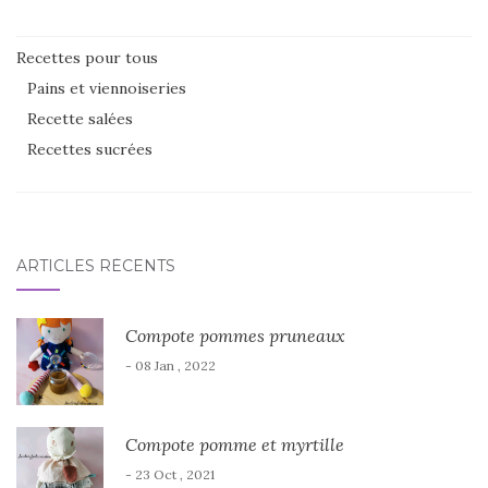
Recettes pour tous
Pains et viennoiseries
Recette salées
Recettes sucrées
ARTICLES RÉCENTS
Compote pommes pruneaux
- 08 Jan , 2022
Compote pomme et myrtille
- 23 Oct , 2021