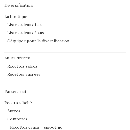
Diversification
La boutique
Liste cadeaux 1 an
Liste cadeaux 2 ans
S'équiper pour la diversification
Multi-délices
Recettes salées
Recettes sucrées
Partenariat
Recettes bébé
Autres
Compotes
Recettes crues – smoothie