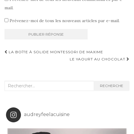
mail.
Prévenez-moi de tous les nouveaux articles par e-mail.
Navigation
LA BOÎTE À SOLIDE MONTESSORI DE MAXIME
d'article
LE YAOURT AU CHOCOLAT
Recherche
RECHERCHE
:
audreyfeelacuisine