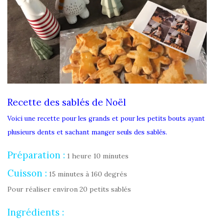
Recette des sablés de Noël
Voici une recette pour les grands et pour les petits bouts ayant
plusieurs dents et sachant manger seuls des sablés.
Préparation :
1 heure 10 minutes
Cuisson :
15 minutes à 160 degrés
Pour réaliser environ 20 petits sablés
Ingrédients :