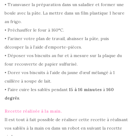
• Transvaser la préparation dans un saladier et former une
boule avec la pâte. La mettre dans un film plastique 1 heure
au frigo.
• Préchauffer le four à 160°C.
• Fariner votre plan de travail, abaisser la pâte, puis
découper la à l’aide d’emporte-pièces.
• Déposer vos biscuits au fur et à mesure sur la plaque du
four recouverte de papier sulfurisé.
• Dorer vos biscuits à l’aide du jaune d’œuf mélangé à 1
cuillère à soupe de lait.
• Faire cuire les sablés pendant
15 à 16 minutes
à
160
degrés
.
Recette réalisée à la main.
Il est tout à fait possible de réaliser cette recette à réalisant
vos sablés à la main ou dans un robot en suivant la recette