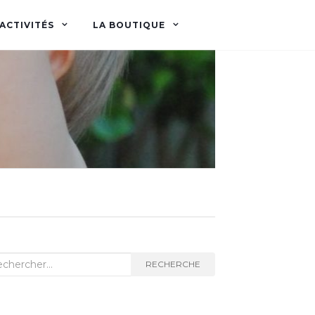
ACTIVITÉS
LA BOUTIQUE
herche
RECHERCHE