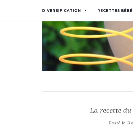
DIVERSIFICATION
RECETTES BÉBÉ
La recette du
Posté le
13 