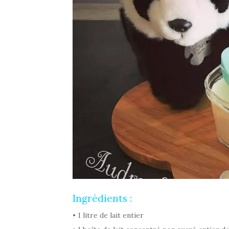
Ingrédients :
• 1 litre de lait entier