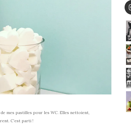
 de mes pastilles pour les WC. Elles nettoient,
ent. C’est parti !