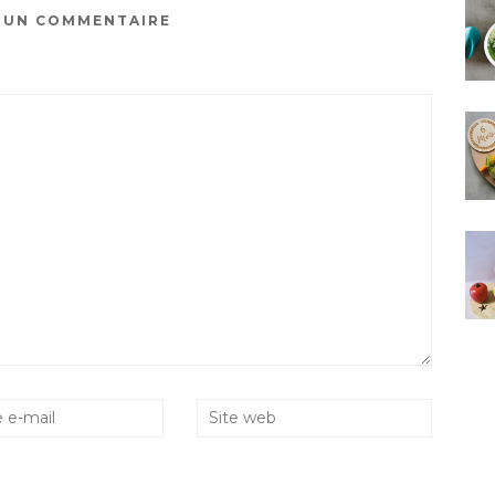
R UN COMMENTAIRE