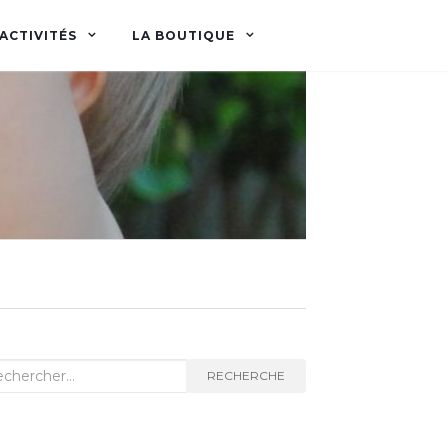
ACTIVITÉS
LA BOUTIQUE
herche
RECHERCHE