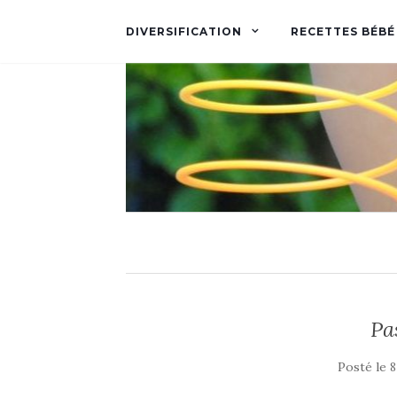
DIVERSIFICATION
RECETTES BÉBÉ
Pa
Posté le
8