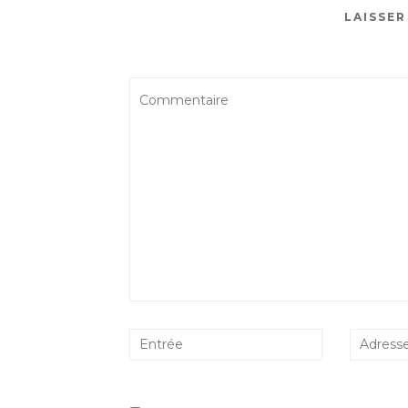
LAISSE