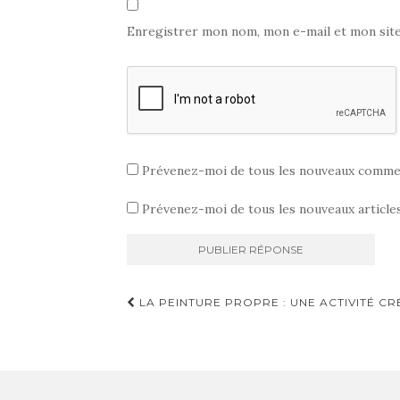
Enregistrer mon nom, mon e-mail et mon sit
Prévenez-moi de tous les nouveaux commen
Prévenez-moi de tous les nouveaux articles
Navigation
LA PEINTURE PROPRE : UNE ACTIVITÉ CR
d'article