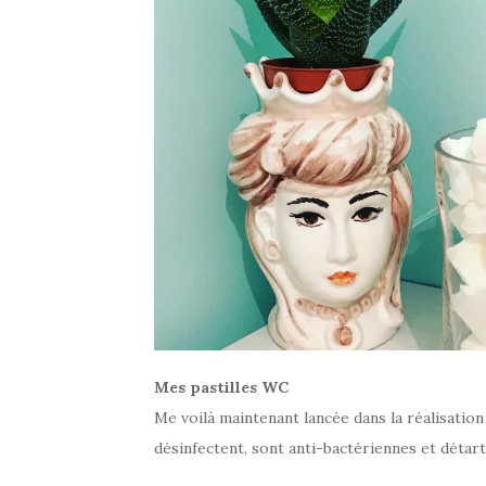
Mes pastilles WC
Me voilà maintenant lancée dans la réalisation
désinfectent, sont anti-bactériennes et détartr