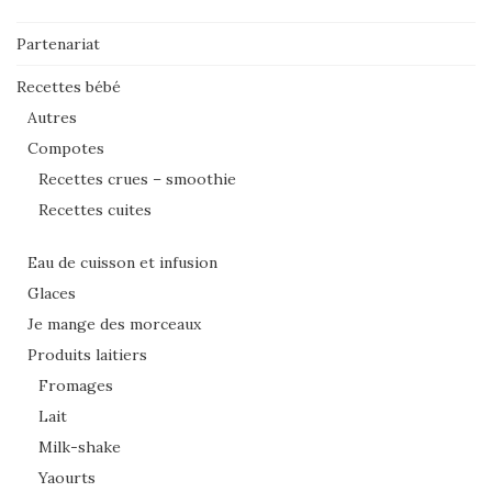
Partenariat
Recettes bébé
Autres
Compotes
Recettes crues – smoothie
Recettes cuites
Eau de cuisson et infusion
Glaces
Je mange des morceaux
Produits laitiers
Fromages
Lait
Milk-shake
Yaourts