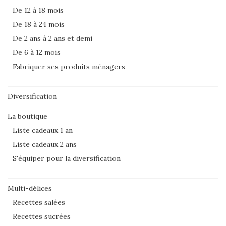
De 12 à 18 mois
De 18 à 24 mois
De 2 ans à 2 ans et demi
De 6 à 12 mois
Fabriquer ses produits ménagers
Diversification
La boutique
Liste cadeaux 1 an
Liste cadeaux 2 ans
S'équiper pour la diversification
Multi-délices
Recettes salées
Recettes sucrées