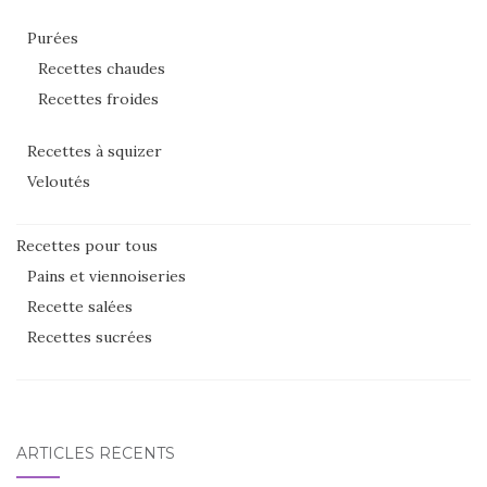
Purées
Recettes chaudes
Recettes froides
Recettes à squizer
Veloutés
Recettes pour tous
Pains et viennoiseries
Recette salées
Recettes sucrées
ARTICLES RÉCENTS