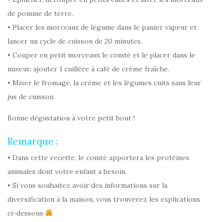
de pomme de terre.
• Placer les morceaux de légume dans le panier vapeur et
lancer un cycle de cuisson de 20 minutes.
• Couper en petit morceaux le comté et le placer dans le
mixeur, ajouter 1 cuillère à café de crème fraîche.
• Mixer le fromage, la crème et les légumes cuits sans leur
jus de cuisson.
Bonne dégustation à votre petit bout !
Remarque :
• Dans cette recette, le comté apportera les protéines
animales dont votre enfant a besoin.
• Si vous souhaitez avoir des informations sur la
diversification à la maison, vous trouverez les explications
ci-dessous