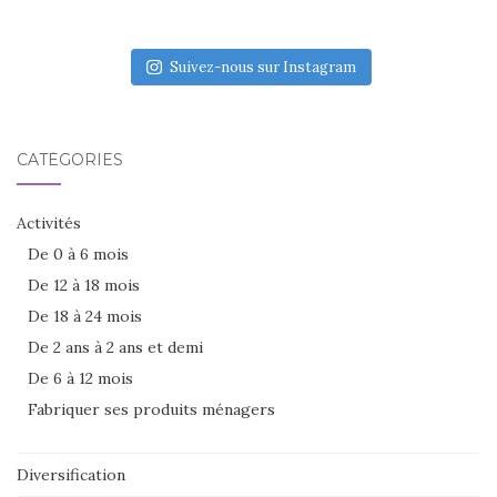
Suivez-nous sur Instagram
CATÉGORIES
Activités
De 0 à 6 mois
De 12 à 18 mois
De 18 à 24 mois
De 2 ans à 2 ans et demi
De 6 à 12 mois
Fabriquer ses produits ménagers
Diversification