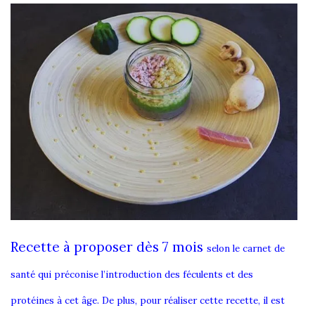
Recette à proposer dès 7 mois
selon le carnet de
santé qui préconise l’introduction des féculents et des
protéines à cet âge. De plus, pour réaliser cette recette, il est