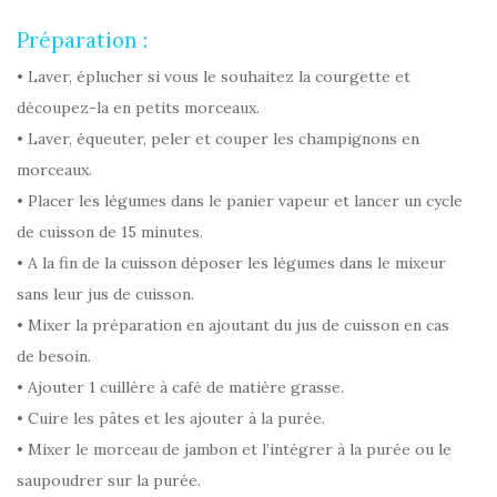
Préparation :
• Laver, éplucher si vous le souhaitez la courgette et
découpez-la en petits morceaux.
• Laver, équeuter, peler et couper les champignons en
morceaux.
• Placer les légumes dans le panier vapeur et lancer un cycle
de cuisson de 15 minutes.
• A la fin de la cuisson déposer les légumes dans le mixeur
sans leur jus de cuisson.
• Mixer la préparation en ajoutant du jus de cuisson en cas
de besoin.
• Ajouter 1 cuillère à café de matière grasse.
• Cuire les pâtes et les ajouter à la purée.
• Mixer le morceau de jambon et l’intégrer à la purée ou le
saupoudrer sur la purée.