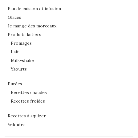
Eau de cuisson et infusion
Glaces
Je mange des morceaux
Produits laitiers
Fromages
Lait
Milk-shake
Yaourts
Purées
Recettes chaudes
Recettes froides
Recettes à squizer
Veloutés