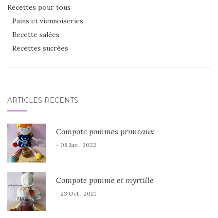
Recettes pour tous
Pains et viennoiseries
Recette salées
Recettes sucrées
ARTICLES RÉCENTS
Compote pommes pruneaux
- 08 Jan , 2022
Compote pomme et myrtille
- 23 Oct , 2021