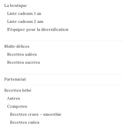
La boutique
Liste cadeaux 1 an
Liste cadeaux 2 ans
S'équiper pour la diversification
Multi-délices
Recettes salées
Recettes sucrées
Partenariat
Recettes bébé
Autres
Compotes
Recettes crues – smoothie
Recettes cuites