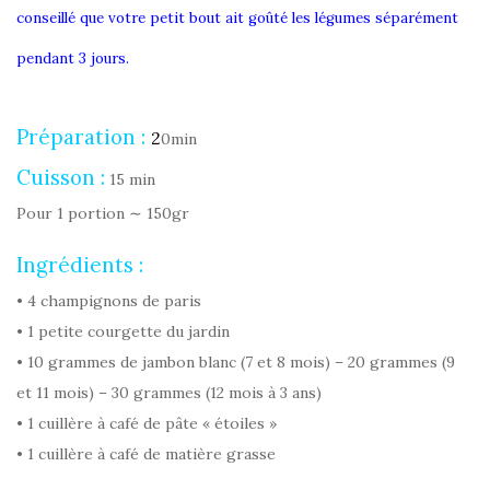
conseillé que votre petit bout ait
goûté les légumes séparément
pendant 3 jours.
Préparation :
2
0min
Cuisson :
15 min
Pour 1 portion ∼ 150gr
Ingrédients :
• 4 champignons de paris
• 1 petite courgette du jardin
• 10 grammes de jambon blanc (7 et 8 mois) – 20 grammes (9
et 11 mois) – 30 grammes (12 mois à 3 ans)
• 1 cuillère à café de pâte « étoiles »
• 1 cuillère à café de matière grasse