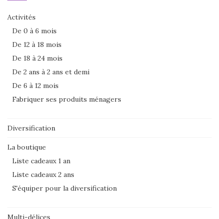
Activités
De 0 à 6 mois
De 12 à 18 mois
De 18 à 24 mois
De 2 ans à 2 ans et demi
De 6 à 12 mois
Fabriquer ses produits ménagers
Diversification
La boutique
Liste cadeaux 1 an
Liste cadeaux 2 ans
S'équiper pour la diversification
Multi-délices