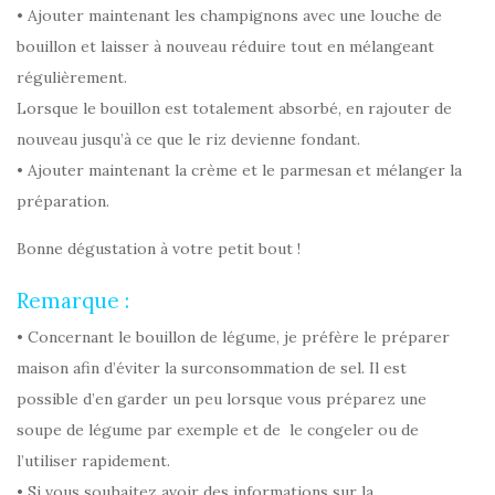
• Ajouter maintenant les champignons avec une louche de
bouillon et laisser à nouveau réduire tout en mélangeant
régulièrement.
Lorsque le bouillon est totalement absorbé, en rajouter de
nouveau jusqu’à ce que le riz devienne fondant.
• Ajouter maintenant la crème et le parmesan et mélanger la
préparation.
Bonne dégustation à votre petit bout !
Remarque :
• Concernant le bouillon de légume, je préfère le préparer
maison afin d’éviter la surconsommation de sel. Il est
possible d’en garder un peu lorsque vous préparez une
soupe de légume par exemple et de le congeler ou de
l’utiliser rapidement.
• Si vous souhaitez avoir des informations sur la