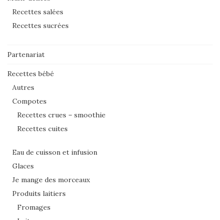
Recettes salées
Recettes sucrées
Partenariat
Recettes bébé
Autres
Compotes
Recettes crues – smoothie
Recettes cuites
Eau de cuisson et infusion
Glaces
Je mange des morceaux
Produits laitiers
Fromages