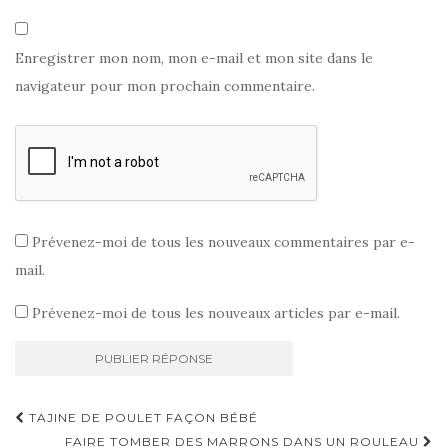
Enregistrer mon nom, mon e-mail et mon site dans le
navigateur pour mon prochain commentaire.
Prévenez-moi de tous les nouveaux commentaires par e-
mail.
Prévenez-moi de tous les nouveaux articles par e-mail.
Navigation
TAJINE DE POULET FAÇON BÉBÉ
FAIRE TOMBER DES MARRONS DANS UN ROULEAU