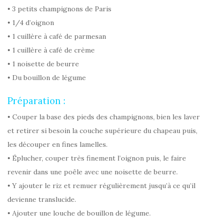
• 3 petits champignons de Paris
• 1/4 d’oignon
• 1 cuillère à café de parmesan
• 1 cuillère à café de crème
• 1 noisette de beurre
• Du bouillon de légume
Préparation :
• Couper la base des pieds des champignons, bien les laver
et retirer si besoin la couche supérieure du chapeau puis,
les découper en fines lamelles.
• Éplucher, couper très finement l’oignon puis, le faire
revenir dans une poêle avec une noisette de beurre.
• Y ajouter le riz et remuer régulièrement jusqu’à ce qu’il
devienne translucide.
• Ajouter une louche de bouillon de légume.