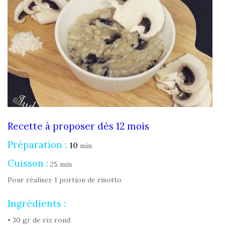
Recette à proposer dès 12 mois
Préparation :
10
min
Cuisson :
25 min
Pour réaliser 1 portion de risotto
Ingrédients :
• 30 gr de riz rond