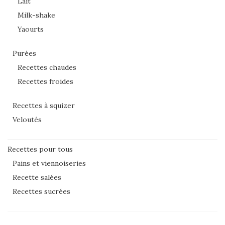
Lait
Milk-shake
Yaourts
Purées
Recettes chaudes
Recettes froides
Recettes à squizer
Veloutés
Recettes pour tous
Pains et viennoiseries
Recette salées
Recettes sucrées