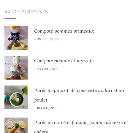
ARTICLES RÉCENTS
Compote pommes pruneaux
- 08 Jan , 2022
Compote pomme et myrtille
- 23 Oct , 2021
Purée d’épinard, de courgette au kiri et au
poulet
- 16 Oct , 2021
Purée de carotte, fenouil, pomme de terre et
chèvre