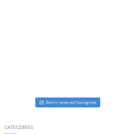
Suivez-nous sur Instagram
CATÉGORIES