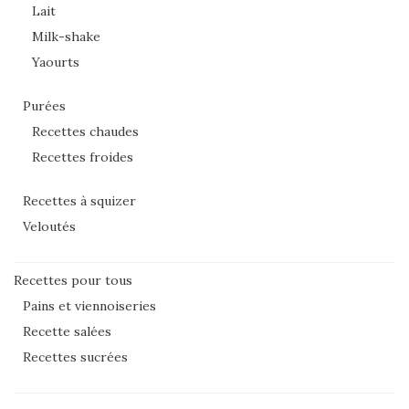
Lait
Milk-shake
Yaourts
Purées
Recettes chaudes
Recettes froides
Recettes à squizer
Veloutés
Recettes pour tous
Pains et viennoiseries
Recette salées
Recettes sucrées