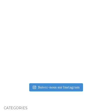
Suivez-nous sur Instagram
CATÉGORIES