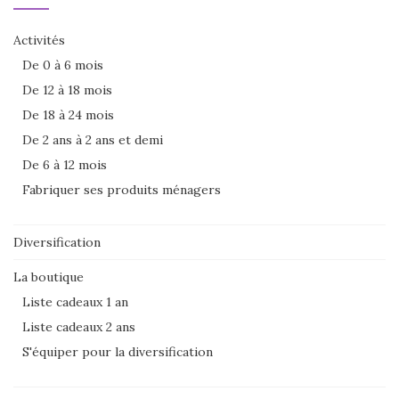
Activités
De 0 à 6 mois
De 12 à 18 mois
De 18 à 24 mois
De 2 ans à 2 ans et demi
De 6 à 12 mois
Fabriquer ses produits ménagers
Diversification
La boutique
Liste cadeaux 1 an
Liste cadeaux 2 ans
S'équiper pour la diversification