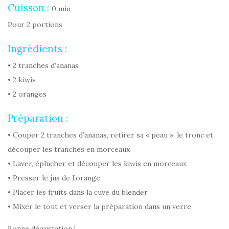
Cuisson :
0 min
Pour 2 portions
Ingrédients :
• 2 tranches d’ananas
• 2 kiwis
• 2 oranges
Préparation :
• Couper 2 tranches d’ananas, retirer sa « peau », le tronc et
découper les tranches en morceaux
• Laver, éplucher et découper les kiwis en morceaux
• Presser le jus de l’orange
• Placer les fruits dans la cuve du blender
• Mixer le tout et verser la préparation dans un verre
Bonne dégustation !