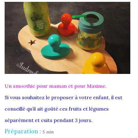
Un smoothie pour maman et pour Maxime.
Si vous souhaitez le proposer à votre enfant, il est
conseillé qu’il ait goûté ces fruits et légumes
séparément et cuits pendant 3 jours.
Préparation :
5 min