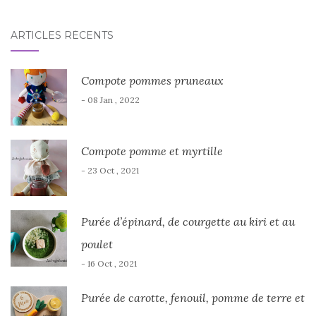
ARTICLES RÉCENTS
Compote pommes pruneaux
- 08 Jan , 2022
Compote pomme et myrtille
- 23 Oct , 2021
Purée d’épinard, de courgette au kiri et au
poulet
- 16 Oct , 2021
Purée de carotte, fenouil, pomme de terre et