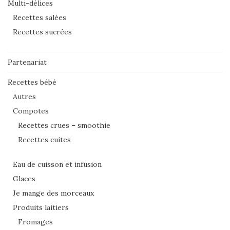
Multi-délices
Recettes salées
Recettes sucrées
Partenariat
Recettes bébé
Autres
Compotes
Recettes crues – smoothie
Recettes cuites
Eau de cuisson et infusion
Glaces
Je mange des morceaux
Produits laitiers
Fromages