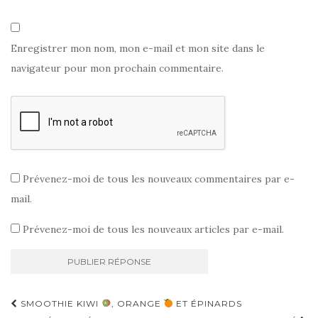
Enregistrer mon nom, mon e-mail et mon site dans le
navigateur pour mon prochain commentaire.
Prévenez-moi de tous les nouveaux commentaires par e-
mail.
Prévenez-moi de tous les nouveaux articles par e-mail.
Navigation
SMOOTHIE KIWI
, ORANGE
ET ÉPINARDS