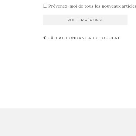
Prévenez-moi de tous les nouveaux articles
Navigation
GÂTEAU FONDANT AU CHOCOLAT
d'article