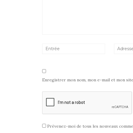
Enregistrer mon nom, mon e-mail et mon sit
Prévenez-moi de tous les nouveaux commen