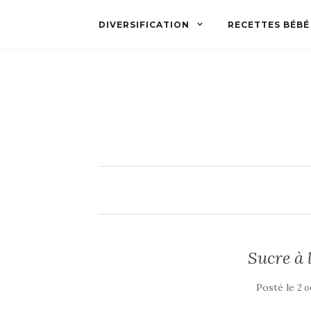
DIVERSIFICATION
RECETTES BÉBÉ
Sucre à 
Posté le
2 o