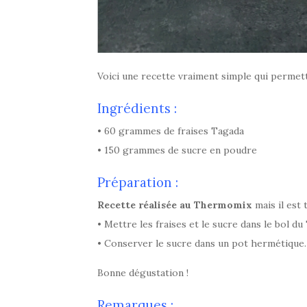
Voici une recette vraiment simple qui permet
Ingrédients :
• 60 grammes de fraises Tagada
• 150 grammes de sucre en poudre
Préparation :
Recette réalisée au Thermomix
mais il est 
• Mettre les fraises et le sucre dans le bol 
• C
onserver le sucre dans un pot hermétique.
Bonne dégustation !
Remarques :