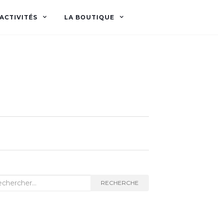
ACTIVITÉS
LA BOUTIQUE
herche
RECHERCHE