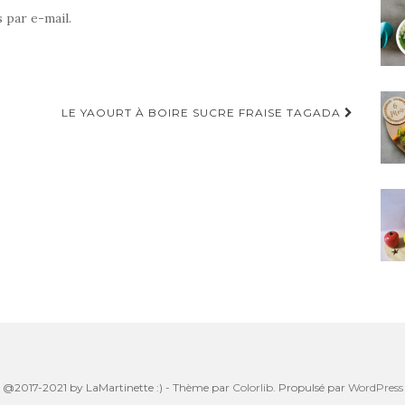
 par e-mail.
LE YAOURT À BOIRE SUCRE FRAISE TAGADA
@2017-2021 by LaMartinette :) - Thème par
Colorlib
. Propulsé par
WordPress