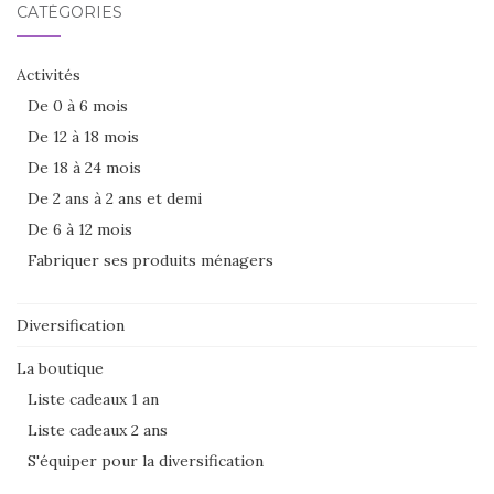
CATÉGORIES
Activités
De 0 à 6 mois
De 12 à 18 mois
De 18 à 24 mois
De 2 ans à 2 ans et demi
De 6 à 12 mois
Fabriquer ses produits ménagers
Diversification
La boutique
Liste cadeaux 1 an
Liste cadeaux 2 ans
S'équiper pour la diversification