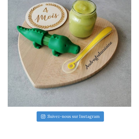
Suivez-nous sur Instagram