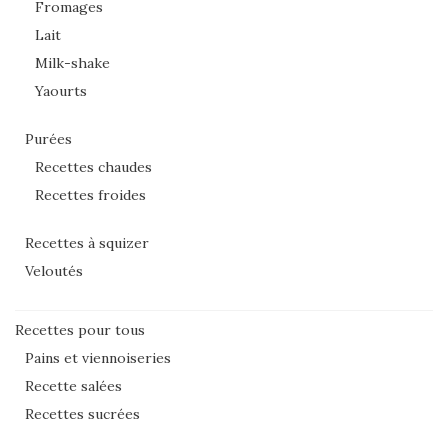
Fromages
Lait
Milk-shake
Yaourts
Purées
Recettes chaudes
Recettes froides
Recettes à squizer
Veloutés
Recettes pour tous
Pains et viennoiseries
Recette salées
Recettes sucrées