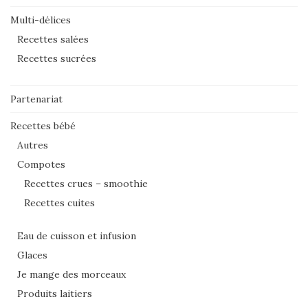
Multi-délices
Recettes salées
Recettes sucrées
Partenariat
Recettes bébé
Autres
Compotes
Recettes crues – smoothie
Recettes cuites
Eau de cuisson et infusion
Glaces
Je mange des morceaux
Produits laitiers