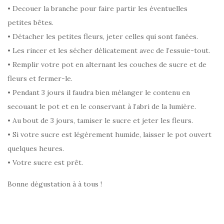
• Decouer la branche pour faire partir les éventuelles
petites bêtes.
• Détacher les petites fleurs, jeter celles qui sont fanées.
• Les rincer et les sécher délicatement avec de l’essuie-tout.
• Remplir votre pot en alternant les couches de sucre et de
fleurs et fermer-le.
• Pendant 3 jours il faudra bien mélanger le contenu en
secouant le pot et en le conservant à l’abri de la lumière.
• Au bout de 3 jours, tamiser le sucre et jeter les fleurs.
• Si votre sucre est légèrement humide, laisser le pot ouvert
quelques heures.
• Votre sucre est prêt.
Bonne dégustation à à tous !