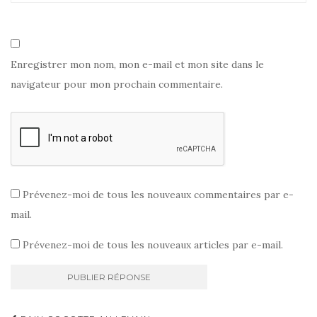
Enregistrer mon nom, mon e-mail et mon site dans le
navigateur pour mon prochain commentaire.
Prévenez-moi de tous les nouveaux commentaires par e-
mail.
Prévenez-moi de tous les nouveaux articles par e-mail.