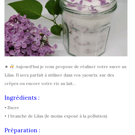
★
Aujourd’hui je vous propose de réaliser votre sucre au
Lilas. Il sera parfait à utiliser dans vos yaourts, sur des
crêpes ou encore votre riz au lait…
Ingrédients :
• Sucre
• 1 branche de Lilas (le moins exposé à la pollution)
Préparation :