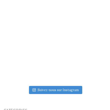
Suivez-nous sur Instagram