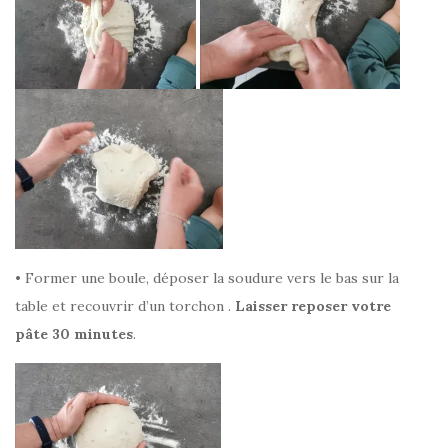
• Former une boule, déposer la soudure vers le bas sur la
table et recouvrir d’un torchon .
Laisser reposer votre
pâte 30 minutes
.