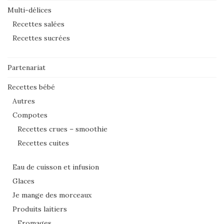
Multi-délices
Recettes salées
Recettes sucrées
Partenariat
Recettes bébé
Autres
Compotes
Recettes crues – smoothie
Recettes cuites
Eau de cuisson et infusion
Glaces
Je mange des morceaux
Produits laitiers
Fromages