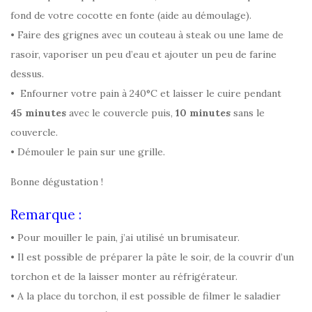
fond de votre cocotte en fonte (aide au démoulage).
• Faire des grignes avec un couteau à steak ou une lame de
rasoir, vaporiser un peu d’eau et ajouter un peu de farine
dessus.
• Enfourner votre pain à 240°C et laisser le cuire pendant
45 minutes
avec le couvercle puis,
10 minutes
sans le
couvercle.
• Démouler le pain sur une grille.
Bonne dégustation !
Remarque :
• Pour mouiller le pain, j’ai utilisé un brumisateur.
• Il est possible de préparer la pâte le soir, de la couvrir d’un
torchon et de la laisser monter au réfrigérateur.
• A la place du torchon, il est possible de filmer le saladier