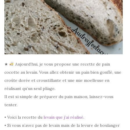
★
Aujourd’hui, je vous propose une recette de pain
cocotte au levain. Vous allez obtenir un pain bien gonflé, une
croûte dorée et croustillante et une mie moelleuse en
réalisant qu’un seul pliage.
Il est si simple de préparer du pain maison, laissez-vous
tenter.
• Voici la recette du
levain que j’ai réalisé
.
• Si vous n’avez pas de levain mais de la levure de boulanger