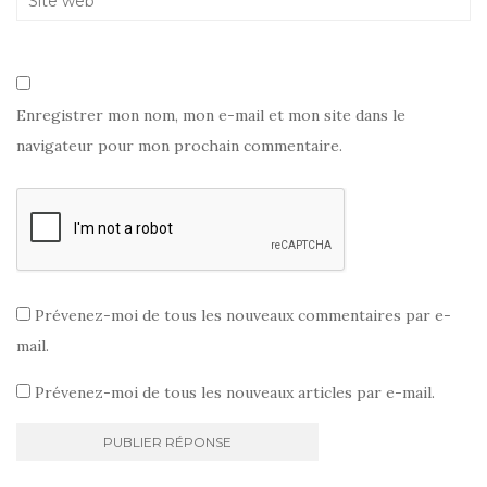
Enregistrer mon nom, mon e-mail et mon site dans le
navigateur pour mon prochain commentaire.
Prévenez-moi de tous les nouveaux commentaires par e-
mail.
Prévenez-moi de tous les nouveaux articles par e-mail.