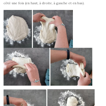
côté une fois (en haut, à droite, à gauche et en bas).