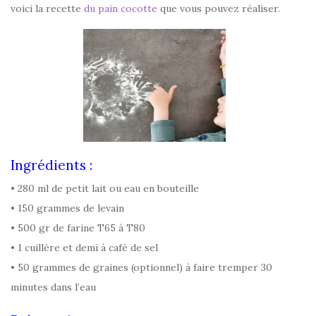
voici la recette
du pain cocotte
que vous pouvez réaliser.
Ingrédients :
• 280 ml de petit lait ou eau en bouteille
• 150 grammes de levain
• 500 gr de farine T65 à T80
• 1 cuillère et demi à café de sel
• 50 grammes de graines (optionnel) à faire tremper 30
minutes dans l’eau