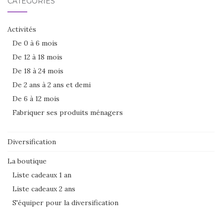
CATÉGORIES
Activités
De 0 à 6 mois
De 12 à 18 mois
De 18 à 24 mois
De 2 ans à 2 ans et demi
De 6 à 12 mois
Fabriquer ses produits ménagers
Diversification
La boutique
Liste cadeaux 1 an
Liste cadeaux 2 ans
S'équiper pour la diversification