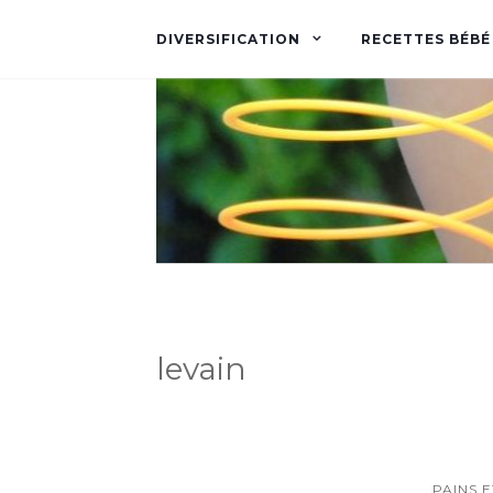
DIVERSIFICATION
RECETTES BÉBÉ
levain
PAINS E