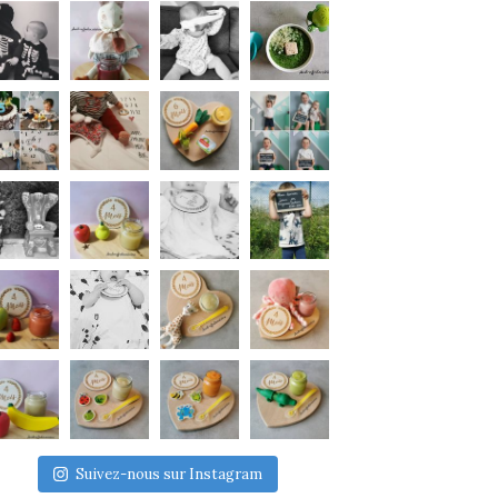
Suivez-nous sur Instagram