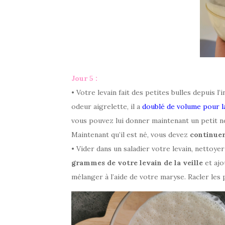
Jour 5 :
• Votre levain fait des petites bulles depuis l’i
odeur aigrelette, il a
doublé de volume pour l
vous pouvez lui donner maintenant un petit n
Maintenant qu’il est né, vous devez
continuer
• Vider dans un saladier votre levain, nettoyer
grammes de votre levain
de la veille
et aj
mélanger à l’aide de votre maryse. Racler les 