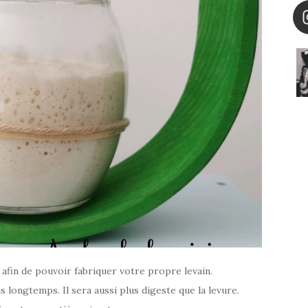
afin de pouvoir fabriquer votre propre levain.
 longtemps. Il sera aussi plus digeste que la levure.