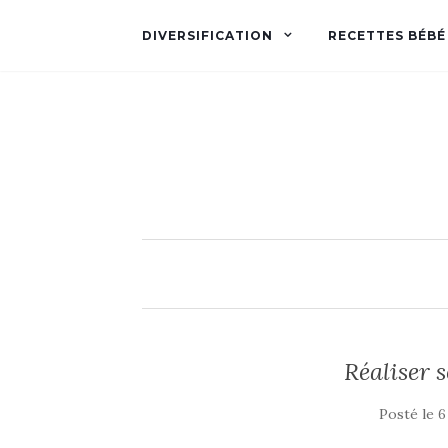
DIVERSIFICATION
RECETTES BÉBÉ
Réaliser 
Posté le
6