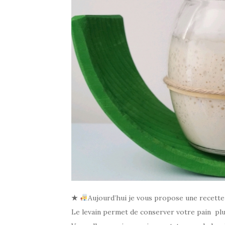
★
Aujourd’hui je vous propose une recette 
Le levain permet de conserver votre pain plus