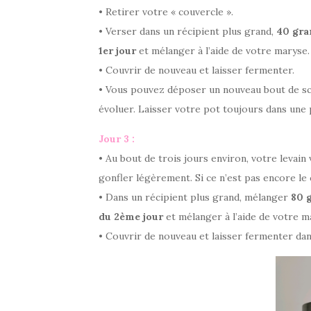
• Retirer votre « couvercle ».
• Verser dans un récipient plus grand,
40 gra
1er jour
et mélanger à l’aide de votre maryse. 
• Couvrir de nouveau et laisser fermenter.
• Vous pouvez déposer un nouveau bout de scot
évoluer. Laisser votre pot toujours dans une 
Jour 3 :
• Au bout de trois jours environ, votre levain
gonfler légèrement. Si ce n’est pas encore le 
• Dans un récipient plus grand, mélanger
80 
du 2ème jour
et mélanger à l’aide de votre ma
• Couvrir de nouveau et laisser fermenter da