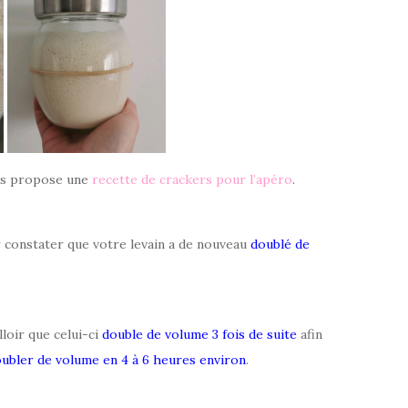
vous propose une
recette de crackers pour l’apéro
.
r constater que votre levain a de nouveau
doublé de
lloir que celui-ci
double de volume 3 fois de suite
afin
ubler de volume en 4 à 6 heures environ
.