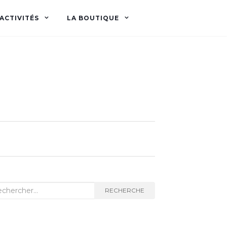
ACTIVITÉS
LA BOUTIQUE
herche
RECHERCHE