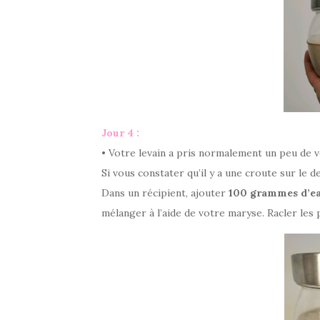
Jour 4 :
• Votre levain a pris normalement un peu de 
Si vous constater qu’il y a une croute sur le d
Dans un récipient, ajouter
100 grammes d’e
mélanger à l’aide de votre maryse. Racler les 