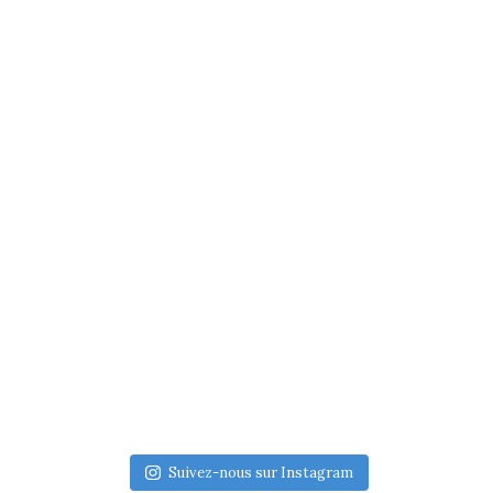
Suivez-nous sur Instagram