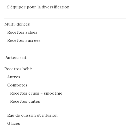
S'équiper pour la diversification
Multi-délices
Recettes salées
Recettes sucrées
Partenariat
Recettes bébé
Autres
Compotes
Recettes crues – smoothie
Recettes cuites
Eau de cuisson et infusion
Glaces