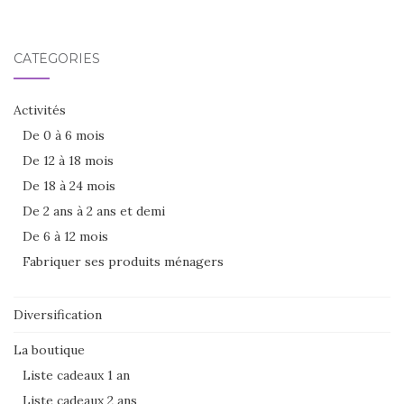
CATÉGORIES
Activités
De 0 à 6 mois
De 12 à 18 mois
De 18 à 24 mois
De 2 ans à 2 ans et demi
De 6 à 12 mois
Fabriquer ses produits ménagers
Diversification
La boutique
Liste cadeaux 1 an
Liste cadeaux 2 ans