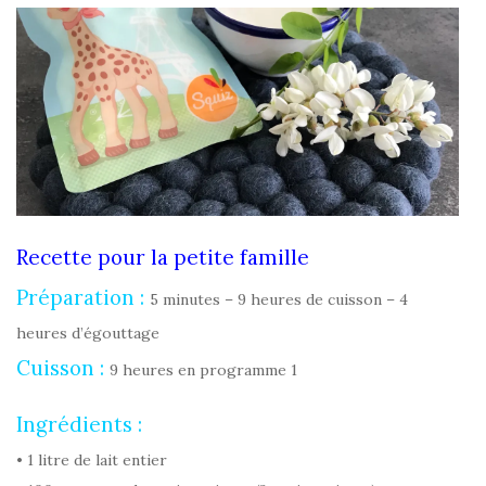
Recette pour la petite famille
Préparation :
5 minutes – 9 heures de cuisson – 4
heures d’égouttage
Cuisson :
9 heures en programme 1
Ingrédients :
• 1 litre de lait entier