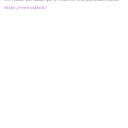
https://www.sukhi.fr/