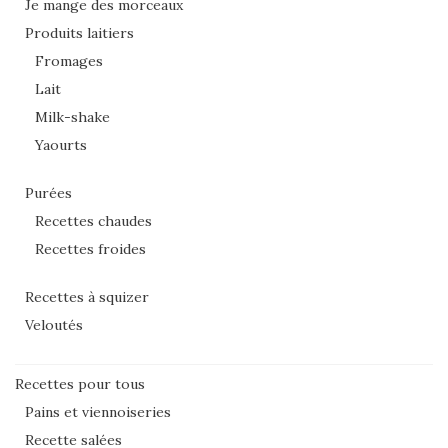
Je mange des morceaux
Produits laitiers
Fromages
Lait
Milk-shake
Yaourts
Purées
Recettes chaudes
Recettes froides
Recettes à squizer
Veloutés
Recettes pour tous
Pains et viennoiseries
Recette salées