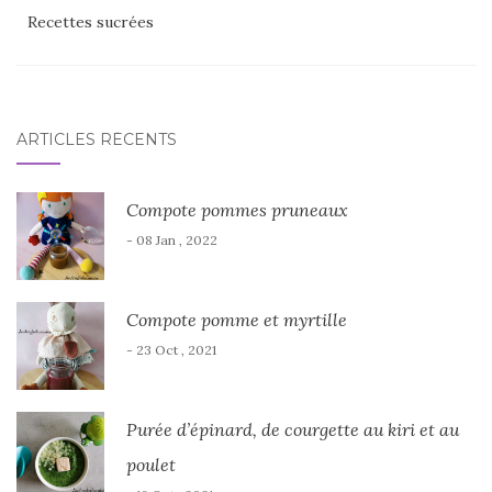
Recettes sucrées
ARTICLES RÉCENTS
Compote pommes pruneaux
- 08 Jan , 2022
Compote pomme et myrtille
- 23 Oct , 2021
Purée d’épinard, de courgette au kiri et au
poulet