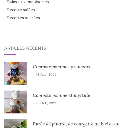
Pains et viennoiseries
Recette salées
Recettes sucrées
ARTICLES RÉCENTS
Compote pommes pruneaux
- 08 Jan , 2022
Compote pomme et myrtille
- 23 Oct , 2021
Purée d’épinard, de courgette au kiri et au