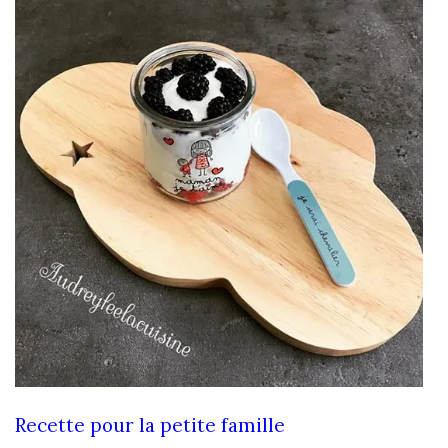
Recette pour la petite famille