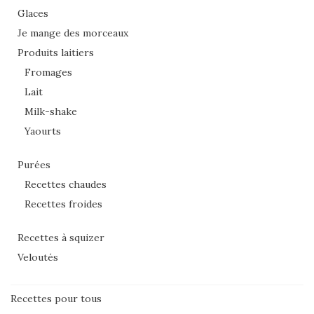
Glaces
Je mange des morceaux
Produits laitiers
Fromages
Lait
Milk-shake
Yaourts
Purées
Recettes chaudes
Recettes froides
Recettes à squizer
Veloutés
Recettes pour tous