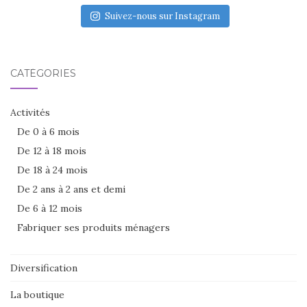
Suivez-nous sur Instagram
CATÉGORIES
Activités
De 0 à 6 mois
De 12 à 18 mois
De 18 à 24 mois
De 2 ans à 2 ans et demi
De 6 à 12 mois
Fabriquer ses produits ménagers
Diversification
La boutique