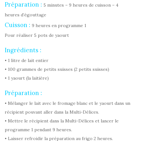
Préparation :
5 minutes – 9 heures de cuisson – 4
heures d’égouttage
Cuisson :
9 heures en programme 1
Pour réaliser 5 pots de yaourt
Ingrédients :
• 1 litre de lait entier
• 100 grammes de petits suisses (2 petits suisses)
• 1 yaourt (la laitière)
Préparation :
• Mélanger le lait avec le fromage blanc et le yaourt dans un
récipient pouvant aller dans la Multi-Délices.
• Mettre le récipient dans la Multi-Délices et lancer le
programme 1 pendant 9 heures.
• Laisser refroidir la préparation au frigo 2 heures.