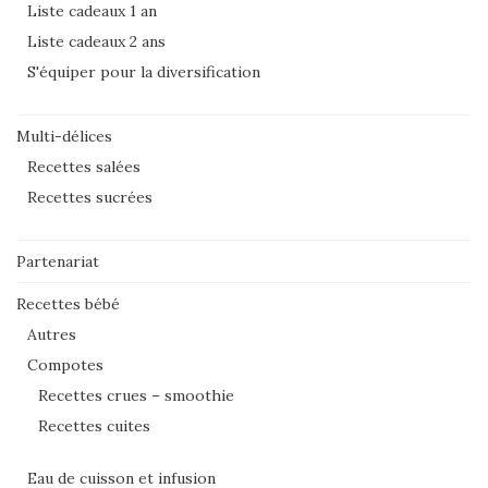
Liste cadeaux 1 an
Liste cadeaux 2 ans
S'équiper pour la diversification
Multi-délices
Recettes salées
Recettes sucrées
Partenariat
Recettes bébé
Autres
Compotes
Recettes crues – smoothie
Recettes cuites
Eau de cuisson et infusion