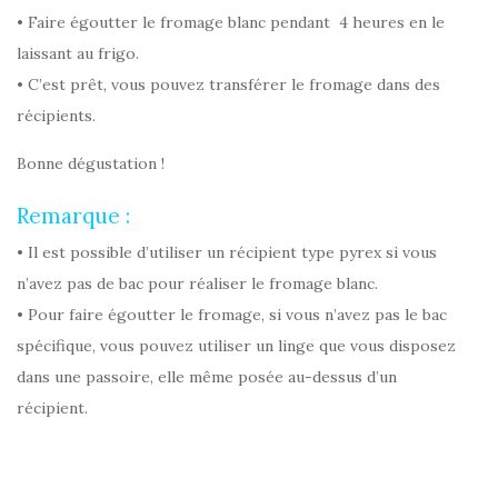
• Faire égoutter le fromage blanc pendant 4 heures en le
laissant au frigo.
• C’est prêt, vous pouvez transférer le fromage dans des
récipients.
Bonne dégustation !
Remarque :
• Il est possible d’utiliser un récipient type pyrex si vous
n’avez pas de bac pour réaliser le fromage blanc.
• Pour faire égoutter le fromage, si vous n’avez pas le bac
spécifique, vous pouvez utiliser un linge que vous disposez
dans une passoire, elle même posée au-dessus d’un
récipient.