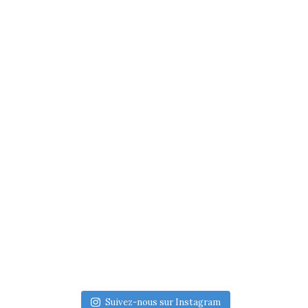
Suivez-nous sur Instagram