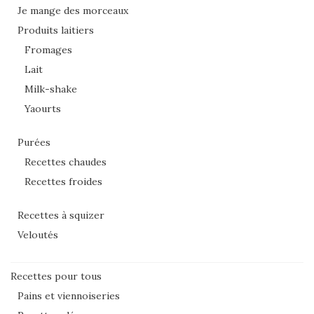
Je mange des morceaux
Produits laitiers
Fromages
Lait
Milk-shake
Yaourts
Purées
Recettes chaudes
Recettes froides
Recettes à squizer
Veloutés
Recettes pour tous
Pains et viennoiseries