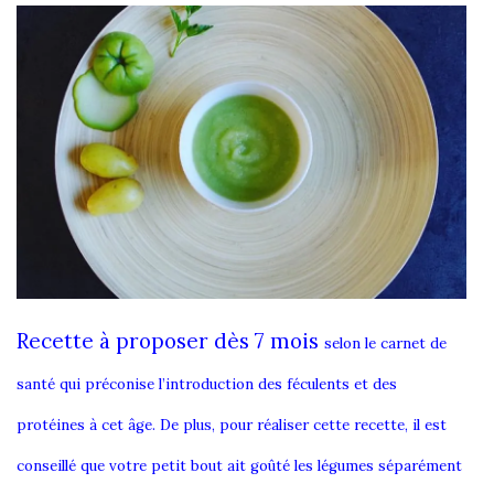
Recette à proposer dès 7 mois
selon le carnet de
santé qui préconise l’introduction des féculents et des
protéines à cet âge. De plus, pour réaliser cette recette, il est
conseillé que votre petit bout ait
goûté les légumes séparément