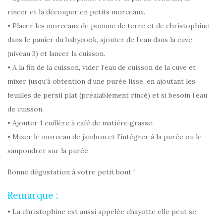
rincer et la découper en petits morceaux.
• Placer les morceaux de pomme de terre et de christophine
dans le panier du babycook, ajouter de l’eau dans la cuve
(niveau 3) et lancer la cuisson.
• A la fin de la cuisson, vider l’eau de cuisson de la cuve et
mixer jusqu’à obtention d’une purée lisse, en ajoutant les
feuilles de persil plat (préalablement rincé) et si besoin l’eau
de cuisson.
• Ajouter 1 cuillère à café de matière grasse.
• Mixer le morceau de jambon et l’intégrer à la purée ou le
saupoudrer sur la purée.
Bonne dégustation à votre petit bout !
Remarque :
• La christophine est aussi appelée chayotte elle peut se