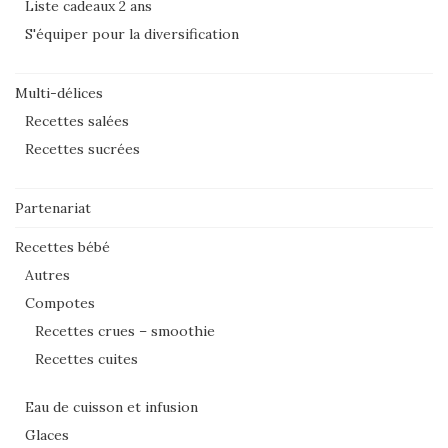
Liste cadeaux 2 ans
S'équiper pour la diversification
Multi-délices
Recettes salées
Recettes sucrées
Partenariat
Recettes bébé
Autres
Compotes
Recettes crues – smoothie
Recettes cuites
Eau de cuisson et infusion
Glaces