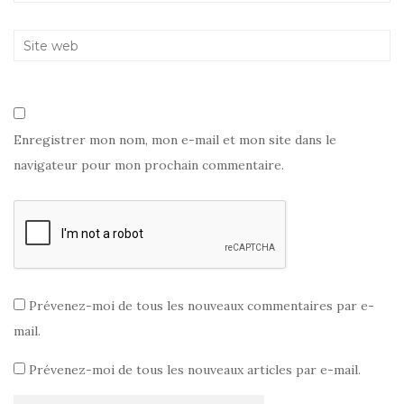
Enregistrer mon nom, mon e-mail et mon site dans le
navigateur pour mon prochain commentaire.
Prévenez-moi de tous les nouveaux commentaires par e-
mail.
Prévenez-moi de tous les nouveaux articles par e-mail.