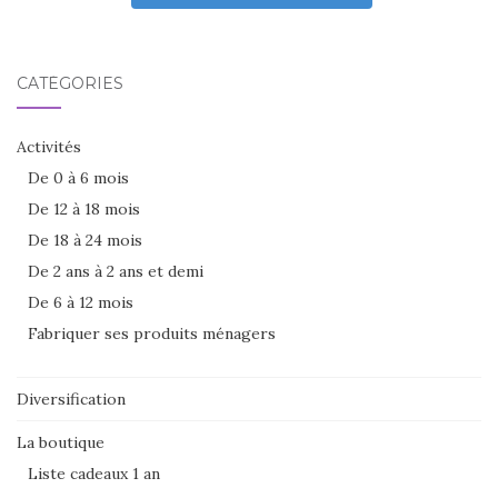
CATÉGORIES
Activités
De 0 à 6 mois
De 12 à 18 mois
De 18 à 24 mois
De 2 ans à 2 ans et demi
De 6 à 12 mois
Fabriquer ses produits ménagers
Diversification
La boutique
Liste cadeaux 1 an