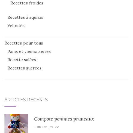
Recettes froides
Recettes à squizer
Veloutés
Recettes pour tous
Pains et viennoiseries
Recette salées
Recettes sucrées
ARTICLES RÉCENTS
Compote pommes pruneaux
- 08 Jan , 2022