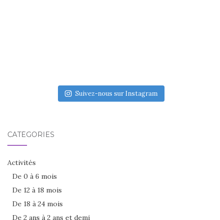
Suivez-nous sur Instagram
CATÉGORIES
Activités
De 0 à 6 mois
De 12 à 18 mois
De 18 à 24 mois
De 2 ans à 2 ans et demi