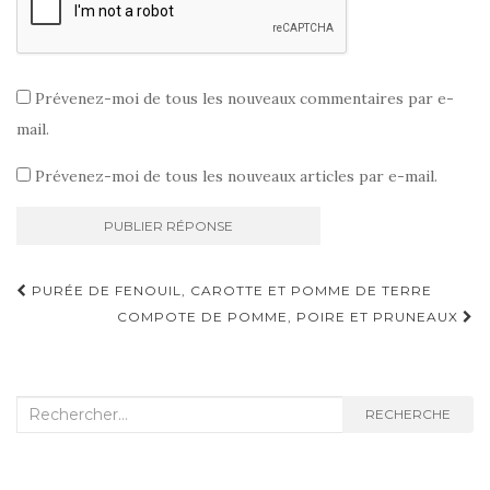
Prévenez-moi de tous les nouveaux commentaires par e-
mail.
Prévenez-moi de tous les nouveaux articles par e-mail.
Navigation
PURÉE DE FENOUIL, CAROTTE ET POMME DE TERRE
d'article
COMPOTE DE POMME, POIRE ET PRUNEAUX
Recherche
RECHERCHE
: