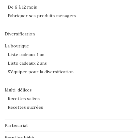
De 6 à 12 mois
Fabriquer ses produits ménagers
Diversification
La boutique
Liste cadeaux 1 an
Liste cadeaux 2 ans
S'équiper pour la diversification
Multi-délices
Recettes salées
Recettes sucrées
Partenariat
Recettes bébé