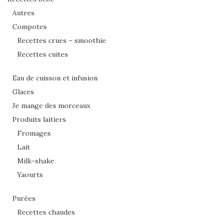
Autres
Compotes
Recettes crues – smoothie
Recettes cuites
Eau de cuisson et infusion
Glaces
Je mange des morceaux
Produits laitiers
Fromages
Lait
Milk-shake
Yaourts
Purées
Recettes chaudes