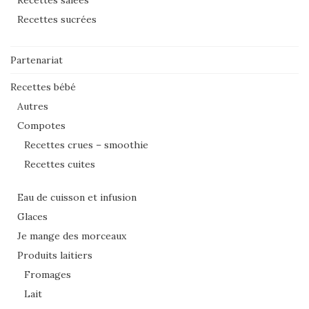
Recettes sucrées
Partenariat
Recettes bébé
Autres
Compotes
Recettes crues – smoothie
Recettes cuites
Eau de cuisson et infusion
Glaces
Je mange des morceaux
Produits laitiers
Fromages
Lait