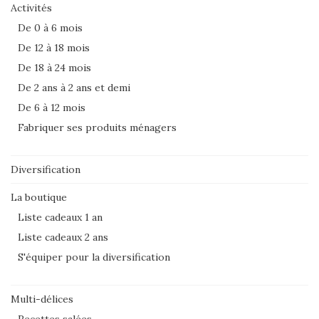
Activités
De 0 à 6 mois
De 12 à 18 mois
De 18 à 24 mois
De 2 ans à 2 ans et demi
De 6 à 12 mois
Fabriquer ses produits ménagers
Diversification
La boutique
Liste cadeaux 1 an
Liste cadeaux 2 ans
S'équiper pour la diversification
Multi-délices
Recettes salées