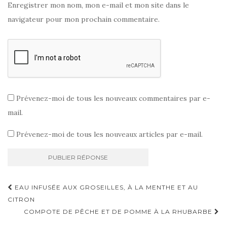
Enregistrer mon nom, mon e-mail et mon site dans le
navigateur pour mon prochain commentaire.
Prévenez-moi de tous les nouveaux commentaires par e-
mail.
Prévenez-moi de tous les nouveaux articles par e-mail.
Navigation
EAU INFUSÉE AUX GROSEILLES, À LA MENTHE ET AU
d'article
CITRON
COMPOTE DE PÊCHE ET DE POMME À LA RHUBARBE