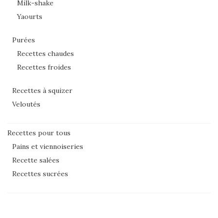
Milk-shake
Yaourts
Purées
Recettes chaudes
Recettes froides
Recettes à squizer
Veloutés
Recettes pour tous
Pains et viennoiseries
Recette salées
Recettes sucrées