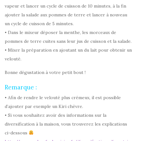
vapeur et lancer un cycle de cuisson de 10 minutes, à la fin
ajouter la salade aux pommes de terre et lancer à nouveau
un cycle de cuisson de 5 minutes.
• Dans le mixeur déposer la menthe, les morceaux de
pommes de terre cuites sans leur jus de cuisson et la salade.
• Mixer la préparation en ajoutant un du lait pour obtenir un
velouté.
Bonne dégustation à votre petit bout !
Remarque :
• Afin de rendre le velouté plus crémeux, il est possible
d’ajouter par exemple un Kiri chèvre.
• Si vous souhaitez avoir des informations sur la
diversification à la maison, vous trouverez les explications
ci-dessous