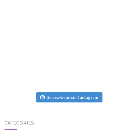
Suivez-nous sur Instagram
CATÉGORIES