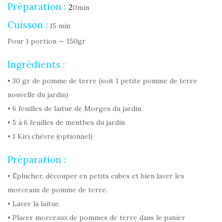
Préparation :
2
0min
Cuisson :
15 min
Pour 1 portion ∼ 150gr
Ingrédients :
• 30 gr de pomme de terre (soit 1 petite pomme de terre
nouvelle du jardin)
• 6 feuilles de laitue de Morges du jardin
• 5 à 6 feuilles de menthes du jardin
• 1 Kiri chèvre (optionnel)
Préparation :
• Éplucher, découper en petits cubes et bien laver les
morceaux de pomme de terre.
• Laver la laitue.
• Placer morceaux de pommes de terre dans le panier