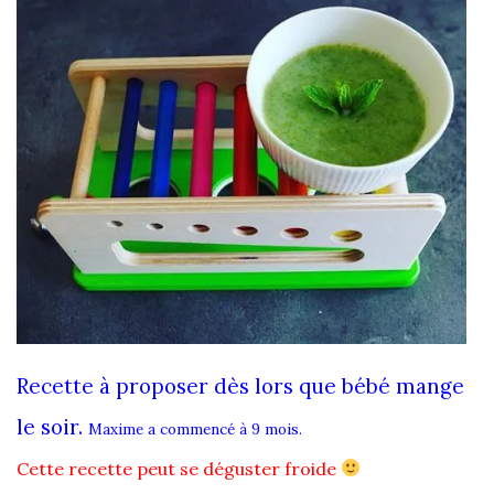
Recette à proposer dès lors que bébé mange
le soir.
Maxime a commencé à 9 mois.
Cette recette peut se déguster froide