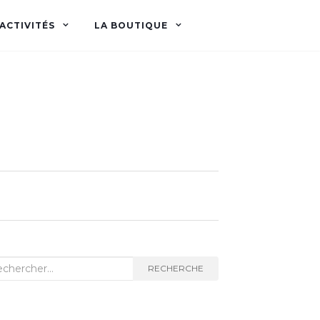
ACTIVITÉS
LA BOUTIQUE
herche
RECHERCHE