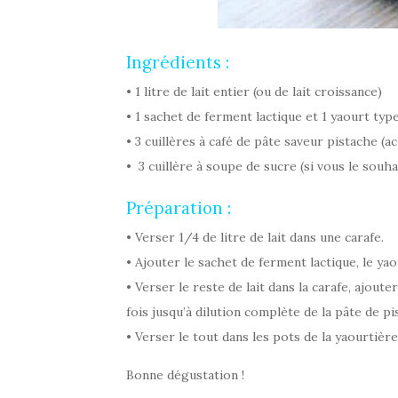
Ingrédients :
• 1 litre de lait entier (ou de lait croissance)
• 1 sachet de ferment lactique et 1 yaourt type 
• 3 cuillères à café de pâte saveur pistache (
• 3 cuillère à soupe de sucre (si vous le souha
Préparation :
• Verser 1/4 de litre de lait dans une carafe.
• Ajouter le sachet de ferment lactique, le yaou
• Verser le reste de lait dans la carafe, ajout
fois jusqu’à dilution complète de la pâte de pi
• Verser le tout dans les pots de la yaourtièr
Bonne dégustation !