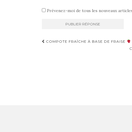
Prévenez-moi de tous les nouveaux articles
Navigation
COMPOTE FRAÎCHE À BASE DE FRAISE
d'article
C