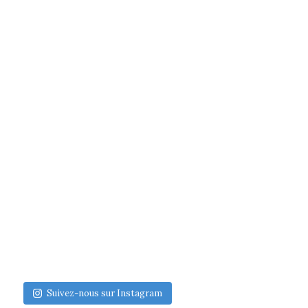
Suivez-nous sur Instagram