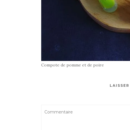
Compote de pomme et de poire
LAISSE