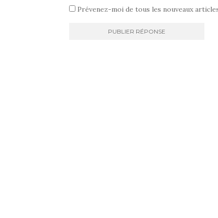
Prévenez-moi de tous les nouveaux articles