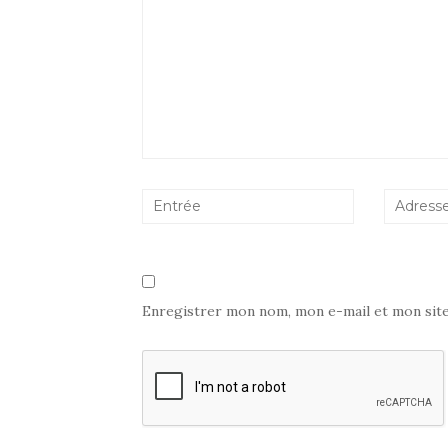
Enregistrer mon nom, mon e-mail et mon sit