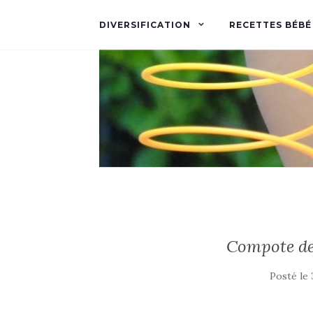
DIVERSIFICATION
RECETTES BÉBÉ
Compote de
Posté le