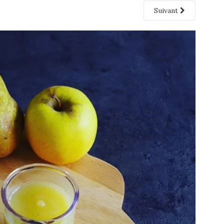
Suivant