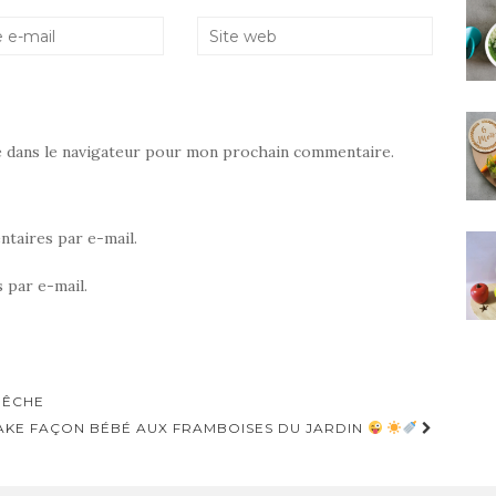
e dans le navigateur pour mon prochain commentaire.
taires par e-mail.
 par e-mail.
PÊCHE
AKE FAÇON BÉBÉ AUX FRAMBOISES DU JARDIN