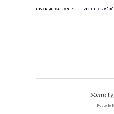
DIVERSIFICATION
RECETTES BÉBÉ
Menu typ
Posté le
1