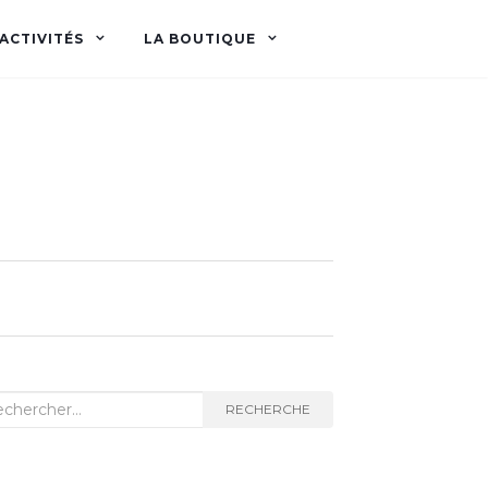
ACTIVITÉS
LA BOUTIQUE
herche
RECHERCHE