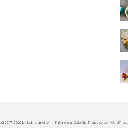
@2017-2021 by LaMartinette :) - Thème par
Colorlib
. Propulsé par
WordPress