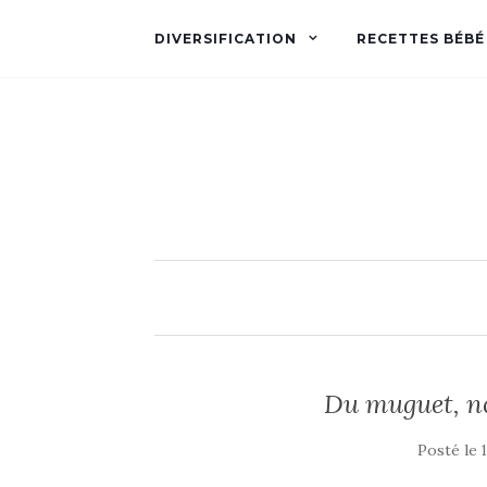
DIVERSIFICATION
RECETTES BÉBÉ
Du muguet, no
Posté le