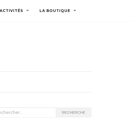
ACTIVITÉS
LA BOUTIQUE
herche
RECHERCHE