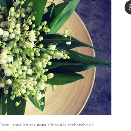
se beau, tous les ans nous allons à la recherche de