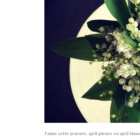
J’aime cette journée, qu’il pleuve ou qu’il fas