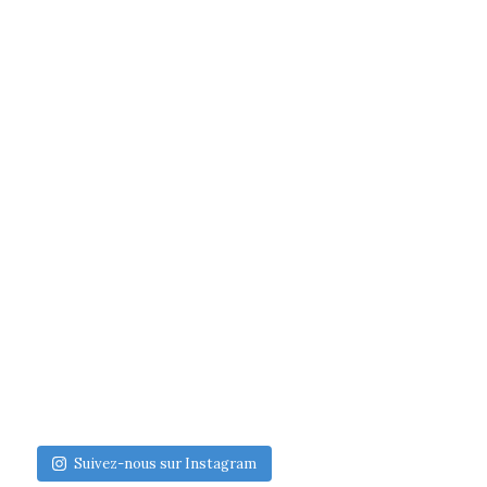
Suivez-nous sur Instagram