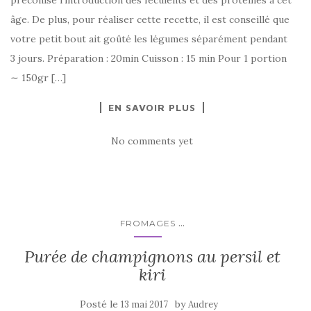
âge. De plus, pour réaliser cette recette, il est conseillé que
votre petit bout ait goûté les légumes séparément pendant
3 jours. Préparation : 20min Cuisson : 15 min Pour 1 portion
∼ 150gr […]
EN SAVOIR PLUS
No comments yet
...
FROMAGES
Purée de champignons au persil et
kiri
Posté le
by
13 mai 2017
Audrey