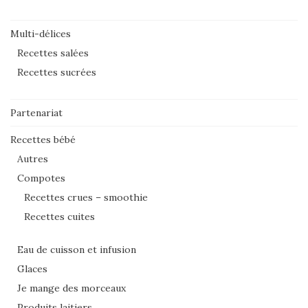
Multi-délices
Recettes salées
Recettes sucrées
Partenariat
Recettes bébé
Autres
Compotes
Recettes crues – smoothie
Recettes cuites
Eau de cuisson et infusion
Glaces
Je mange des morceaux
Produits laitiers