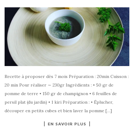
Recette à proposer dès 7 mois Préparation : 20min Cuisson :
20 min Pour réaliser ∼ 230gr Ingrédients : • 50 gr de
pomme de terre • 150 gr de champignon • 6 feuilles de
persil plat (du jardin) • 1 kiri Préparation : • Éplucher,
découper en petits cubes et bien laver la pomme […]
EN SAVOIR PLUS