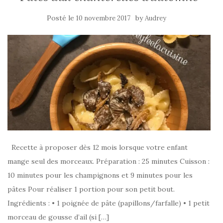
Posté le
by
10 novembre 2017
Audrey
Recette à proposer dès 12 mois lorsque votre enfant
mange seul des morceaux. Préparation : 25 minutes Cuisson :
10 minutes pour les champignons et 9 minutes pour les
pâtes Pour réaliser 1 portion pour son petit bout.
Ingrédients : • 1 poignée de pâte (papillons/farfalle) • 1 petit
morceau de gousse d’ail (si […]