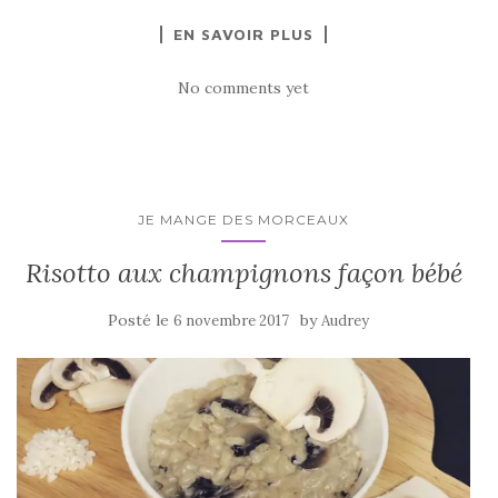
EN SAVOIR PLUS
No comments yet
JE MANGE DES MORCEAUX
Risotto aux champignons façon bébé
Posté le
by
6 novembre 2017
Audrey