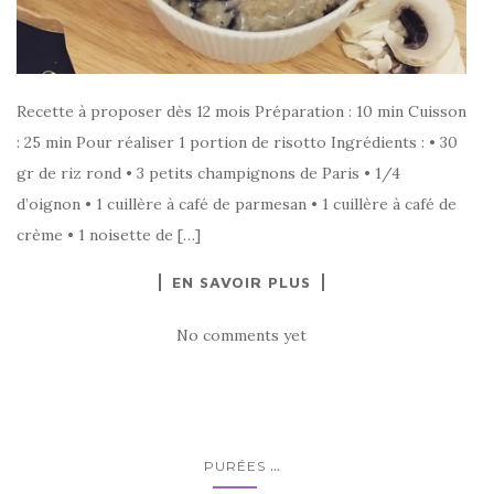
Recette à proposer dès 12 mois Préparation : 10 min Cuisson
: 25 min Pour réaliser 1 portion de risotto Ingrédients : • 30
gr de riz rond • 3 petits champignons de Paris • 1/4
d’oignon • 1 cuillère à café de parmesan • 1 cuillère à café de
crème • 1 noisette de […]
EN SAVOIR PLUS
No comments yet
...
PURÉES