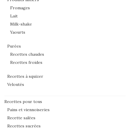
Fromages
Lait
Milk-shake
Yaourts
Purées
Recettes chaudes
Recettes froides
Recettes à squizer
Veloutés
Recettes pour tous
Pains et viennoiseries
Recette salées
Recettes sucrées