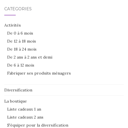
CATÉGORIES
Activités
De 0 à 6 mois
De 12 à 18 mois
De 18 à 24 mois
De 2 ans à 2 ans et demi
De 6 à 12 mois
Fabriquer ses produits ménagers
Diversification
La boutique
Liste cadeaux 1 an
Liste cadeaux 2 ans
S'équiper pour la diversification