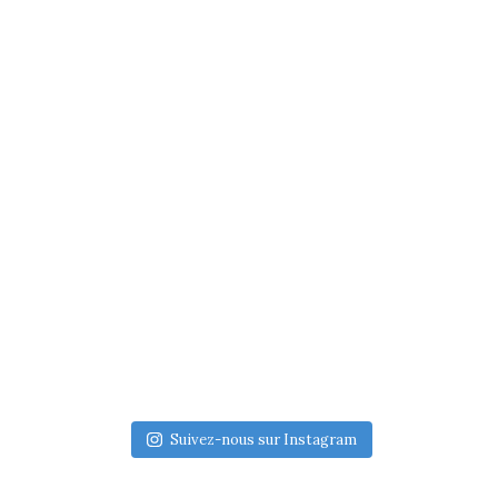
Suivez-nous sur Instagram