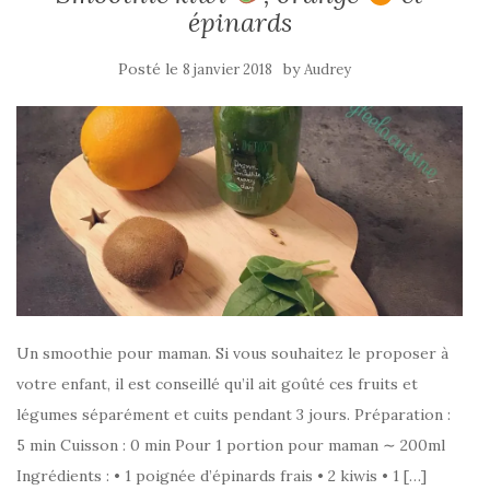
épinards
Posté le
by
8 janvier 2018
Audrey
Un smoothie pour maman. Si vous souhaitez le proposer à
votre enfant, il est conseillé qu’il ait goûté ces fruits et
légumes séparément et cuits pendant 3 jours. Préparation :
5 min Cuisson : 0 min Pour 1 portion pour maman ∼ 200ml
Ingrédients : • 1 poignée d’épinards frais • 2 kiwis • 1 […]