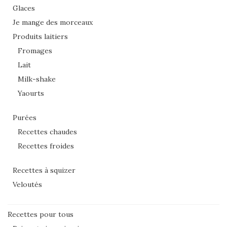
Glaces
Je mange des morceaux
Produits laitiers
Fromages
Lait
Milk-shake
Yaourts
Purées
Recettes chaudes
Recettes froides
Recettes à squizer
Veloutés
Recettes pour tous