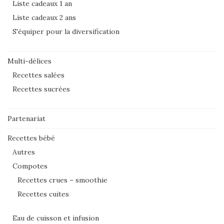
Liste cadeaux 1 an
Liste cadeaux 2 ans
S'équiper pour la diversification
Multi-délices
Recettes salées
Recettes sucrées
Partenariat
Recettes bébé
Autres
Compotes
Recettes crues – smoothie
Recettes cuites
Eau de cuisson et infusion