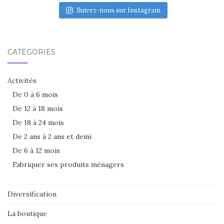
Suivez-nous sur Instagram
CATÉGORIES
Activités
De 0 à 6 mois
De 12 à 18 mois
De 18 à 24 mois
De 2 ans à 2 ans et demi
De 6 à 12 mois
Fabriquer ses produits ménagers
Diversification
La boutique