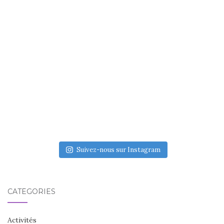
Suivez-nous sur Instagram
CATÉGORIES
Activités