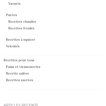
Yaourts
Purées
Recettes chaudes
Recettes froides
Recettes à squizer
Veloutés
Recettes pour tous
Pains et viennoiseries
Recette salées
Recettes sucrées
ARTICLES RÉCENTS