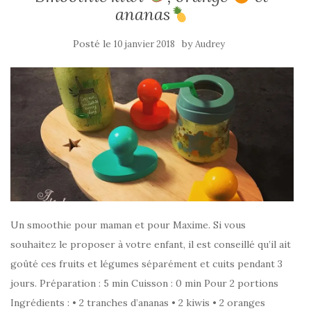
ananas
Posté le
by
10 janvier 2018
Audrey
Un smoothie pour maman et pour Maxime. Si vous
souhaitez le proposer à votre enfant, il est conseillé qu’il ait
goûté ces fruits et légumes séparément et cuits pendant 3
jours. Préparation : 5 min Cuisson : 0 min Pour 2 portions
Ingrédients : • 2 tranches d’ananas • 2 kiwis • 2 oranges