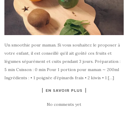
Un smoothie pour maman. Si vous souhaitez le proposer à
votre enfant, il est conseillé qu’il ait goûté ces fruits et
légumes séparément et cuits pendant 3 jours. Préparation :
5 min Cuisson : 0 min Pour 1 portion pour maman ∼ 200ml
Ingrédients : • 1 poignée d’épinards frais • 2 kiwis • 1 […]
EN SAVOIR PLUS
No comments yet