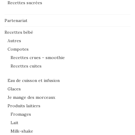
Recettes sucrées
Partenariat
Recettes bébé
Autres
Compotes
Recettes crues – smoothie
Recettes cuites
Eau de cuisson et infusion
Glaces
Je mange des morceaux
Produits laitiers
Fromages
Lait
Milk-shake