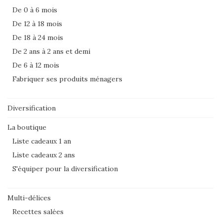
De 0 à 6 mois
De 12 à 18 mois
De 18 à 24 mois
De 2 ans à 2 ans et demi
De 6 à 12 mois
Fabriquer ses produits ménagers
Diversification
La boutique
Liste cadeaux 1 an
Liste cadeaux 2 ans
S'équiper pour la diversification
Multi-délices
Recettes salées