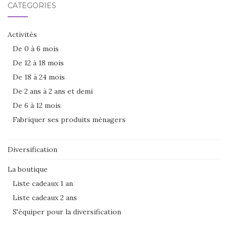
CATÉGORIES
Activités
De 0 à 6 mois
De 12 à 18 mois
De 18 à 24 mois
De 2 ans à 2 ans et demi
De 6 à 12 mois
Fabriquer ses produits ménagers
Diversification
La boutique
Liste cadeaux 1 an
Liste cadeaux 2 ans
S'équiper pour la diversification