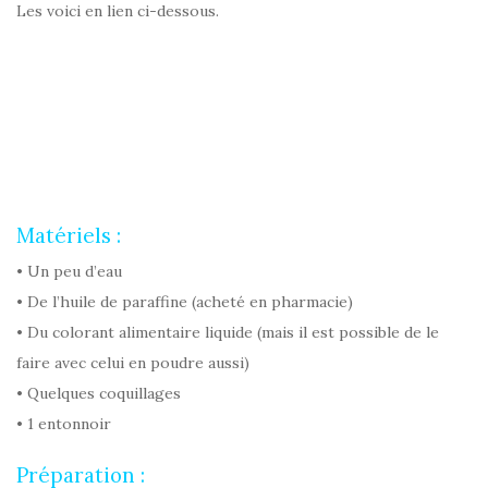
Les voici en lien ci-dessous.
Matériels :
• Un peu d’eau
• De l’huile de paraffine (acheté en pharmacie)
• Du colorant alimentaire liquide (mais il est possible de le
faire avec celui en poudre aussi)
• Quelques coquillages
• 1 entonnoir
Préparation :