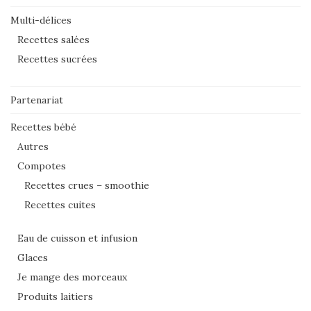
Multi-délices
Recettes salées
Recettes sucrées
Partenariat
Recettes bébé
Autres
Compotes
Recettes crues – smoothie
Recettes cuites
Eau de cuisson et infusion
Glaces
Je mange des morceaux
Produits laitiers