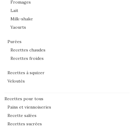
Fromages
Lait
Milk-shake
Yaourts
Purées
Recettes chaudes
Recettes froides
Recettes à squizer
Veloutés
Recettes pour tous
Pains et viennoiseries
Recette salées
Recettes sucrées