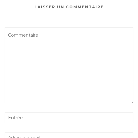
LAISSER UN COMMENTAIRE