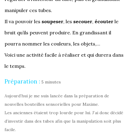
manipuler ces tubes.
Il va pouvoir les
soupeser
, les
secouer
,
écouter
le
bruit qu’ils peuvent produire. En grandissant il
pourra nommer les couleurs, les objets,…
Voici une activité facile à réaliser et qui durera dans
le temps.
Préparation :
5 minutes
Aujourd’hui je me suis lancée dans la préparation de
nouvelles bouteilles sensorielles pour Maxime.
Les anciennes étaient trop lourde pour lui. J’ai donc décidé
d’investir dans des tubes afin que la manipulation soit plus
facile.