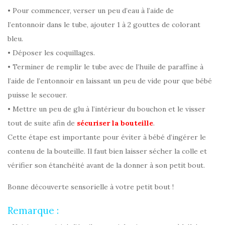
• Pour commencer, verser un peu d’eau à l’aide de
l’entonnoir dans le tube, ajouter 1 à 2 gouttes de colorant
bleu.
• Déposer les coquillages.
• Terminer de remplir le tube avec de l’huile de paraffine à
l’aide de l’entonnoir en laissant un peu de vide pour que bébé
puisse le secouer.
•
Mettre un peu de glu à l’intérieur du bouchon et le visser
tout de suite afin de
sécuriser la bouteille
.
Cette étape est importante pour éviter à bébé d’ingérer le
contenu de la bouteille. Il faut bien laisser sécher la colle et
vérifier son étanchéité avant de la donner à son petit bout.
Bonne découverte sensorielle à votre petit bout !
Remarque :