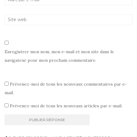
Enregistrer mon nom, mon e-mail et mon site dans le
navigateur pour mon prochain commentaire.
Prévenez-moi de tous les nouveaux commentaires par e-
mail.
Prévenez-moi de tous les nouveaux articles par e-mail.