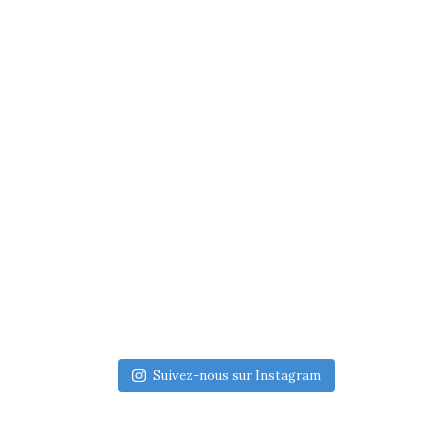
Suivez-nous sur Instagram