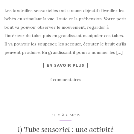
Les bouteilles sensorielles ont comme objectif d’éveiller les
bébés en stimulant la vue, l’ouïe et la préhension. Votre petit
bout va pouvoir observer le mouvement, regarder à
l’intérieur du tube, puis en grandissant manipuler ces tubes.
Il va pouvoir les soupeser, les secouer, écouter le bruit qu’ils
peuvent produire. En grandissant il pourra nommer les […]
EN SAVOIR PLUS
2 commentaires
DE 0 À 6 MOIS
1) Tube sensoriel : une activité