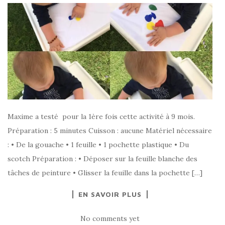
Maxime a testé pour la 1ère fois cette activité à 9 mois.
Préparation : 5 minutes Cuisson : aucune Matériel nécessaire
: • De la gouache • 1 feuille • 1 pochette plastique • Du
scotch Préparation : • Déposer sur la feuille blanche des
tâches de peinture • Glisser la feuille dans la pochette […]
EN SAVOIR PLUS
No comments yet