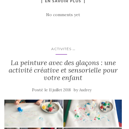
EN SAVOIR PLUS
No comments yet
...
ACTIVITÉS
La peinture avec des glaçons : une
activité créative et sensorielle pour
votre enfant
Posté le
by
11 juillet 2018
Audrey