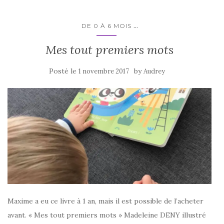
...
DE 0 À 6 MOIS
Mes tout premiers mots
Posté le
by
1 novembre 2017
Audrey
Maxime a eu ce livre à 1 an, mais il est possible de l’acheter
avant. « Mes tout premiers mots » Madeleine DENY illustré