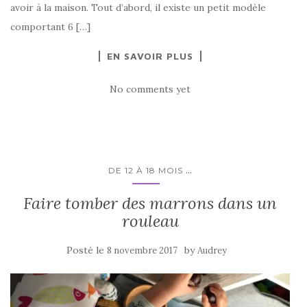
avoir à la maison. Tout d’abord, il existe un petit modèle
comportant 6 […]
EN SAVOIR PLUS
No comments yet
...
DE 12 À 18 MOIS
Faire tomber des marrons dans un
rouleau
Posté le
by
8 novembre 2017
Audrey