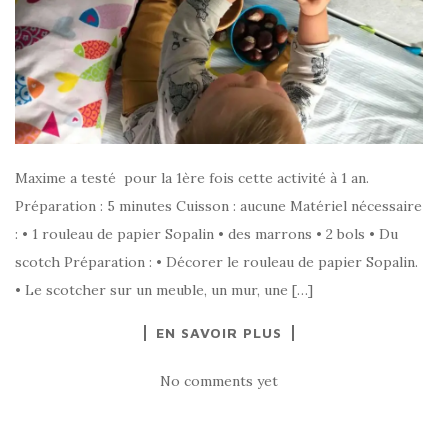
Maxime a testé pour la 1ère fois cette activité à 1 an.
Préparation : 5 minutes Cuisson : aucune Matériel nécessaire
: • 1 rouleau de papier Sopalin • des marrons • 2 bols • Du
scotch Préparation : • Décorer le rouleau de papier Sopalin.
• Le scotcher sur un meuble, un mur, une […]
EN SAVOIR PLUS
No comments yet