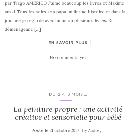
par Tiago AMERICO J’aime beaucoup les livres et Maxime
aussi. Tous les soirs son papa lui lit une histoire et dans la
journée je regarde avec lui un ou plusieurs livres. En
déménageant, […]
EN SAVOIR PLUS
No comments yet
...
DE 12 À 18 MOIS
La peinture propre : une activité
créative et sensorielle pour bébé
Posté le
by
21 octobre 2017
Audrey