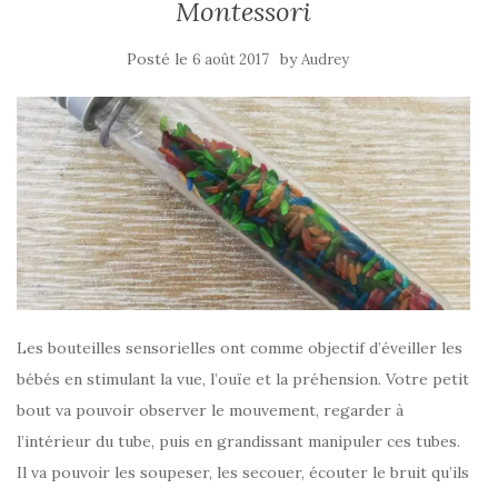
Montessori
Posté le
by
6 août 2017
Audrey
Les bouteilles sensorielles ont comme objectif d’éveiller les
bébés en stimulant la vue, l’ouïe et la préhension. Votre petit
bout va pouvoir observer le mouvement, regarder à
l’intérieur du tube, puis en grandissant manipuler ces tubes.
Il va pouvoir les soupeser, les secouer, écouter le bruit qu’ils