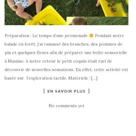
Préparation : Le temps d’une promenade
Pendant notre
balade en forêt, j’ai ramassé des branches, des pommes de
pin et quelques fleurs afin de préparer une boîte sensorielle
à Maxime. A notre retour le petit coquin était ravi de
découvrir de nouvelles sensations. En effet, cette activité est
basée sur l’exploration tactile. Matériels : […]
EN SAVOIR PLUS
No comments yet