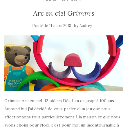
Arc en ciel Grimm’s
Posté le
by
11 mars 2018
Audrey
Grimm’s Arc en ciel 12 pièces Dès 1 an et jusqu’à 100 ans
Aujourd’hui j’ai décidé de vous parler d’un jeu que nous
affectionnons tout particulièrement à la maison et que nous
avons choisi pour Noël, c’est pour moi un incontournable à